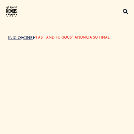
‘FAST AND FURIOUS” ANUNCIA SU FINAL
INICIO
CINE