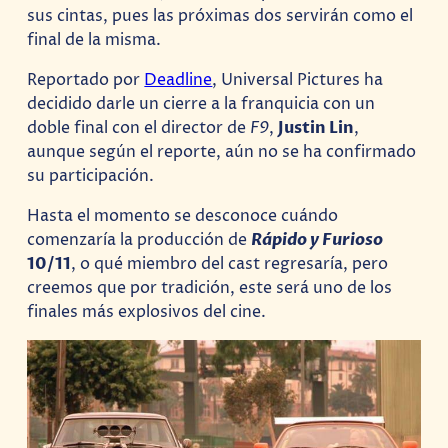
sus cintas, pues las próximas dos servirán como el
final de la misma.
Reportado por
Deadline
, Universal Pictures ha
decidido darle un cierre a la franquicia con un
doble final con el director de
F9
,
Justin Lin
,
aunque según el reporte, aún no se ha confirmado
su participación.
Hasta el momento se desconoce cuándo
comenzaría la producción de
Rápido y Furioso
10/11
, o qué miembro del cast regresaría, pero
creemos que por tradición, este será uno de los
finales más explosivos del cine.