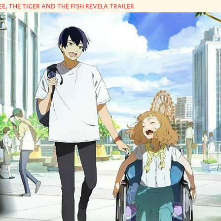
EE, THE TIGER AND THE FISH REVELA TRAILER