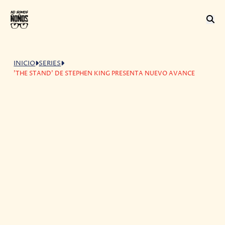
INICIO
SERIES
'THE STAND' DE STEPHEN KING PRESENTA NUEVO AVANCE