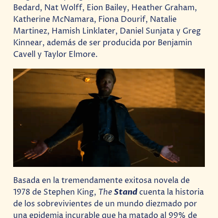
Bedard, Nat Wolff, Eion Bailey, Heather Graham,
Katherine McNamara, Fiona Dourif, Natalie
Martinez, Hamish Linklater, Daniel Sunjata y Greg
Kinnear, además de ser producida por Benjamin
Cavell y Taylor Elmore.
Basada en la tremendamente exitosa novela de
1978 de Stephen King,
The
Stand
cuenta la historia
de los sobrevivientes de un mundo diezmado por
una epidemia incurable que ha matado al 99% de