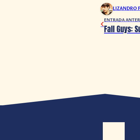
LIZANDRO 
ENTRADA ANTER