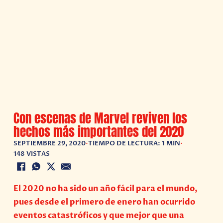
Con escenas de Marvel reviven los
hechos más importantes del 2020
SEPTIEMBRE 29, 2020
•
TIEMPO DE LECTURA: 1 MIN
•
148 VISTAS
El 2020 no ha sido un año fácil para el mundo,
pues desde el primero de enero han ocurrido
eventos catastróficos y que mejor que una