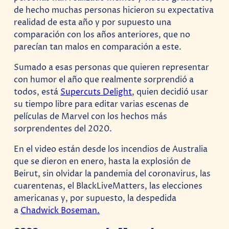
de hecho muchas personas hicieron su expectativa
realidad de esta año y por supuesto una
comparación con los años anteriores, que no
parecían tan malos en comparación a este.
Sumado a esas personas que quieren representar
con humor el año que realmente sorprendió a
todos, está
Supercuts Delight
, quien decidió usar
su tiempo libre para editar varias escenas de
películas de Marvel con los hechos más
sorprendentes del 2020.
En el video están desde los incendios de Australia
que se dieron en enero, hasta la explosión de
Beirut, sin olvidar la pandemia del coronavirus, las
cuarentenas, el BlackLiveMatters, las elecciones
americanas y, por supuesto, la despedida
a
Chadwick Boseman.