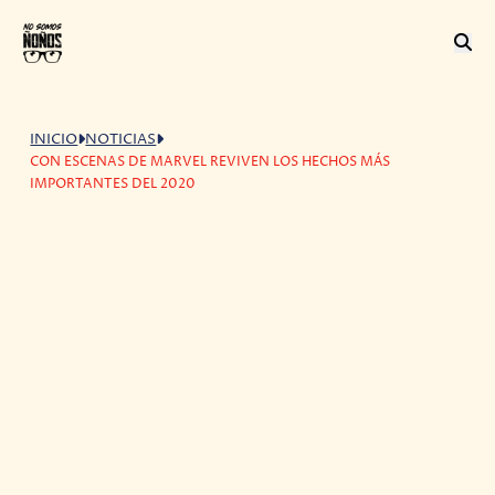
INICIO
NOTICIAS
CON ESCENAS DE MARVEL REVIVEN LOS HECHOS MÁS
IMPORTANTES DEL 2020