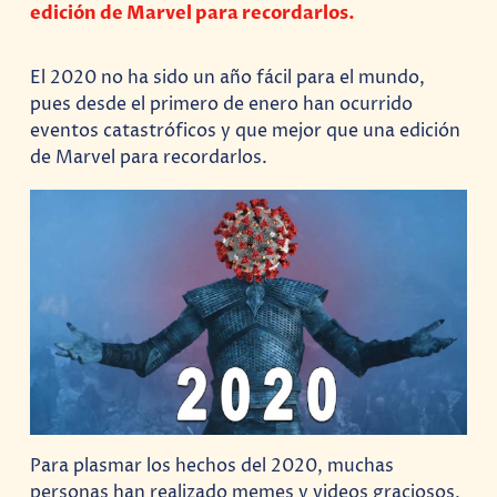
edición de Marvel para recordarlos.
El 2020 no ha sido un año fácil para el mundo,
pues desde el primero de enero han ocurrido
eventos catastróficos y que mejor que una edición
de Marvel para recordarlos.
Para plasmar los hechos del 2020, muchas
personas han realizado memes y videos graciosos,