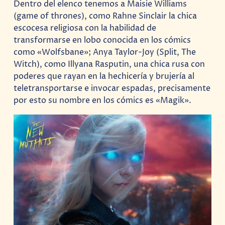
Dentro del elenco tenemos a Maisie Williams
(game of thrones), como Rahne Sinclair la chica
escocesa religiosa con la habilidad de
transformarse en lobo conocida en los cómics
como «Wolfsbane»; Anya Taylor-Joy (Split, The
Witch), como Illyana Rasputin, una chica rusa con
poderes que rayan en la hechicería y brujería al
teletransportarse e invocar espadas, precisamente
por esto su nombre en los cómics es «Magik».