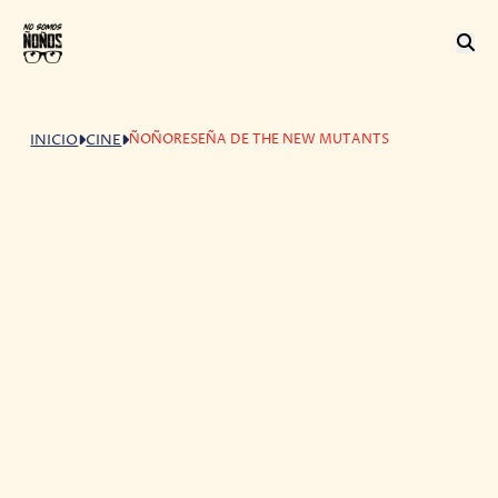
ÑOÑORESEÑA DE THE NEW MUTANTS
INICIO
CINE