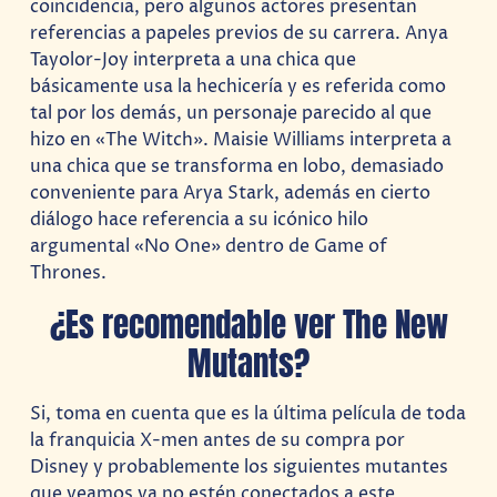
coincidencia, pero algunos actores presentan
referencias a papeles previos de su carrera. Anya
Tayolor-Joy interpreta a una chica que
básicamente usa la hechicería y es referida como
tal por los demás, un personaje parecido al que
hizo en «The Witch». Maisie Williams interpreta a
una chica que se transforma en lobo, demasiado
conveniente para Arya Stark, además en cierto
diálogo hace referencia a su icónico hilo
argumental «No One» dentro de Game of
Thrones.
¿Es recomendable ver The New
Mutants?
Si, toma en cuenta que es la última película de toda
la franquicia X-men antes de su compra por
Disney y probablemente los siguientes mutantes
que veamos ya no estén conectados a este