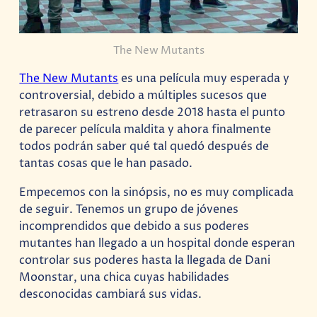
The New Mutants
The New Mutants
es una película muy esperada y
controversial, debido a múltiples sucesos que
retrasaron su estreno desde 2018 hasta el punto
de parecer película maldita y ahora finalmente
todos podrán saber qué tal quedó después de
tantas cosas que le han pasado.
Empecemos con la sinópsis, no es muy complicada
de seguir. Tenemos un grupo de jóvenes
incomprendidos que debido a sus poderes
mutantes han llegado a un hospital donde esperan
controlar sus poderes hasta la llegada de Dani
Moonstar, una chica cuyas habilidades
desconocidas cambiará sus vidas.