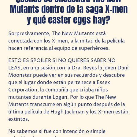
Mutants dentro de la saga X-men
y qué easter eggs hay?
Sorpresivamente, The New Mutants está
conectada con los X-men, a la mitad de la película
hacen referencia al equipo de superhéroes.
ESTO ES SPOILER SI NO QUIERES SABER NO
LEAS, en una sesión con la Dra. Reyes la joven Dani
Moonstar puede ver en sus recuerdos y descubre
que el lugar donde están pertenece a Essex
Corporation, la compañía que criaba niños
mutantes durante Logan. Por lo que The New
Mutants transcurre en algún punto después de la
última película de Hugh Jackman y los X-men están
extintos.
No sabemos si fue con intención o simple