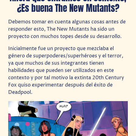
¿Es buena The New Mutants?
Debemos tomar en cuenta algunas cosas antes de
responder esto, The New Mutants ha sido un
proyecto con muchos topes desde su desarrollo.
Inicialmente fue un proyecto que mezclaba el
género de superpoderes/superhéroes y el terror,
ya que muchos de sus integrantes tienen
habilidades que pueden ser utilizados en este
contexto y por tal motivo la extinta 20th Century
Fox quiso experimentar después del éxito de
Deadpool.