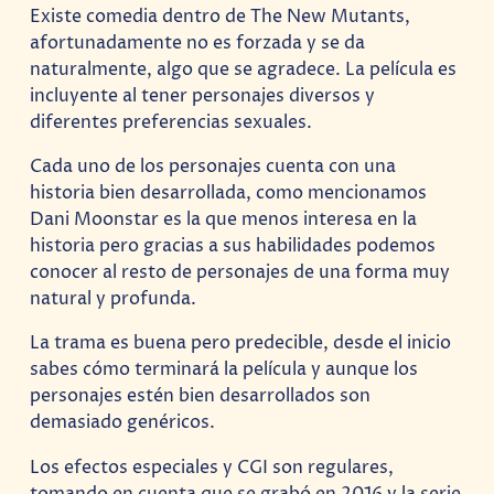
Existe comedia dentro de The New Mutants,
afortunadamente no es forzada y se da
naturalmente, algo que se agradece. La película es
incluyente al tener personajes diversos y
diferentes preferencias sexuales.
Cada uno de los personajes cuenta con una
historia bien desarrollada, como mencionamos
Dani Moonstar es la que menos interesa en la
historia pero gracias a sus habilidades podemos
conocer al resto de personajes de una forma muy
natural y profunda.
La trama es buena pero predecible, desde el inicio
sabes cómo terminará la película y aunque los
personajes estén bien desarrollados son
demasiado genéricos.
Los efectos especiales y CGI son regulares,
tomando en cuenta que se grabó en 2016 y la serie