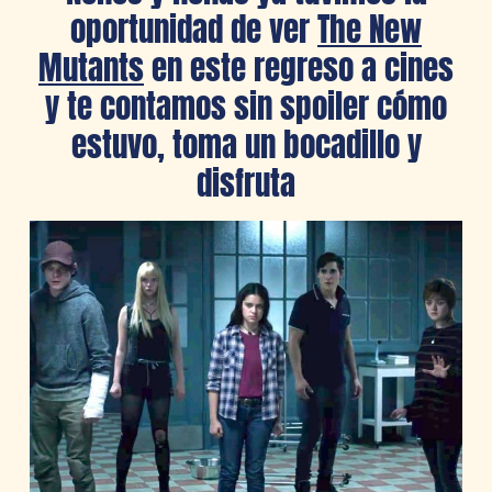
oportunidad de ver
The New
Mutants
en este regreso a cines
y te contamos sin spoiler cómo
estuvo, toma un bocadillo y
disfruta