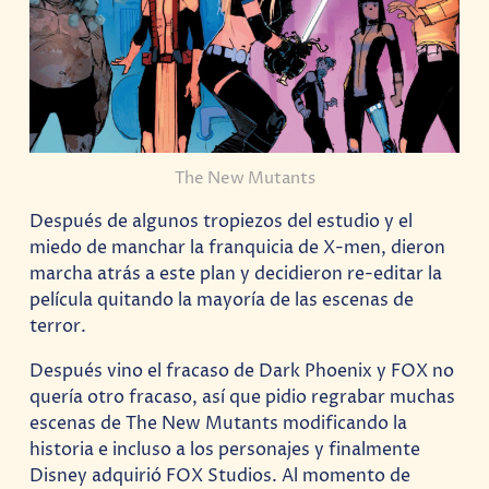
The New Mutants
Después de algunos tropiezos del estudio y el
miedo de manchar la franquicia de X-men, dieron
marcha atrás a este plan y decidieron re-editar la
película quitando la mayoría de las escenas de
terror.
Después vino el fracaso de Dark Phoenix y FOX no
quería otro fracaso, así que pidio regrabar muchas
escenas de The New Mutants modificando la
historia e incluso a los personajes y finalmente
Disney adquirió FOX Studios. Al momento de