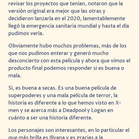
revisar los proyectos que tenían, notaron que la
versión original era mejor que las otras y
decidieron lanzarla en el 2020, lamentablemente
llegó la emergencia sanitaria mundial y hasta el día
pudimos verla.
Obviamente hubo muchos problemas, más de los
que nos pudimos enterar y generó mucho
desconcierto con esta película y ahora que vimos el
producto final podemos responder si es buena o
mala.
Si, es buena a secas. Es una buena película de
superpoderes y una mala película de terror, la
historia es diferente a lo que hemos visto en X-
men y se acerca más a Deadpool y Logan en
cuánto a ser una historia diferente.
Los personajes son interesantes, en lo particular el
que más brilla es Illyana y es gracias a la