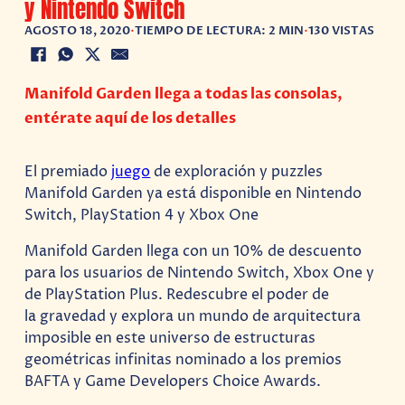
y Nintendo Switch
AGOSTO 18, 2020
•
TIEMPO DE LECTURA: 2 MIN
•
130 VISTAS
Manifold Garden llega a todas las consolas,
entérate aquí de los detalles
El premiado
juego
de exploración y puzzles
Manifold Garden ya está disponible en Nintendo
Switch, PlayStation 4 y Xbox One
Manifold Garden llega con un 10% de descuento
para los usuarios de Nintendo Switch, Xbox One y
de PlayStation Plus. Redescubre el poder de
la gravedad y explora un mundo de arquitectura
imposible en este universo de estructuras
geométricas infinitas nominado a los premios
BAFTA y Game Developers Choice Awards.