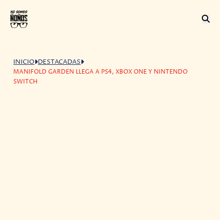
INICIO
DESTACADAS
MANIFOLD GARDEN LLEGA A PS4, XBOX ONE Y NINTENDO
SWITCH