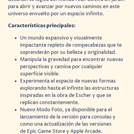
para abrir y avanzar por nuevos caminos en este
universo envuelto por un espacio infinito.
Características principales:
Un mundo expansivo y visualmente
impactante repleto de rompecabezas que te
soprenderán por su belleza y originalidad.
Manipula la gravedad para encontrar nuevas
perspectivas y camina por cualquier
superficie visible.
Experimenta el espacio de nuevas formas
explorando hasta el infinito las estructuras
inspiradas en la obra de Escher y que se
replican constantemente.
Nuevo Modo Foto, ya disponible para el
lanzamiento de la versión para consolas y
como una actualización de las versiones
de Epic Game Store y Apple Arcade.