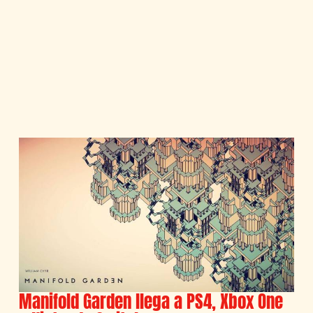
Manifold Garden llega a PS4, Xbox One