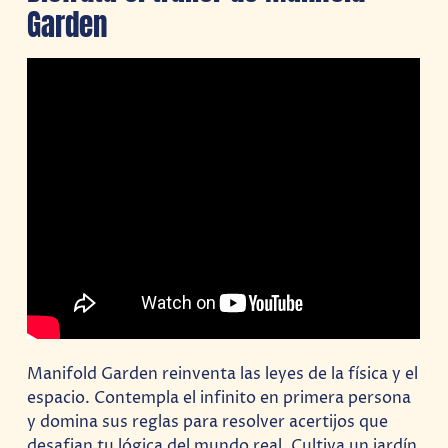
Garden
Manifold Garden reinventa las leyes de la física y el
espacio. Contempla el infinito en primera persona
y domina sus reglas para resolver acertijos que
desafian tu lógica del mundo real. Cultiva un jardín