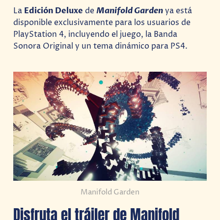
La
Edición Deluxe
de
Manifold Garden
ya está
disponible exclusivamente para los usuarios de
PlayStation 4, incluyendo el juego, la Banda
Sonora Original y un tema dinámico para PS4.
Manifold Garden
Disfruta el tráiler de Manifold