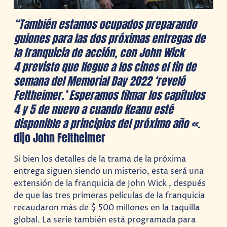
“También estamos ocupados preparando
guiones para las dos próximas entregas de
la franquicia de acción, con John Wick
4 previsto que llegue a los cines el fin de
semana del Memorial Day 2022 ‘reveló
Feltheimer.’ Esperamos filmar los capítulos
4 y 5 de nuevo a cuando Keanu esté
disponible a principios del próximo año «.
dijo John Feltheimer
Si bien los detalles de la trama de la próxima
entrega siguen siendo un misterio, esta será una
extensión de la franquicia de John Wick , después
de que las tres primeras películas de la franquicia
recaudaron más de $ 500 millones en la taquilla
global. La serie también está programada para