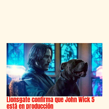
Lionsgate confirma que John Wick 5
está en producción