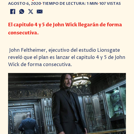
AGOSTO 6, 2020
•
TIEMPO DE LECTURA: 1 MIN
•
107 VISTAS
El capitulo 4 y 5 de John Wick llegarán de forma
consecutiva.
John Feltheimer, ejecutivo del estudio Lionsgate
reveló que el plan es lanzar el capitulo 4 y 5 de John
Wick de forma consecutiva.