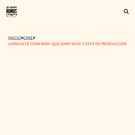
INICIO
CINE
LIONSGATE CONFIRMA QUE JOHN WICK 5 ESTÁ EN PRODUCCIÓN