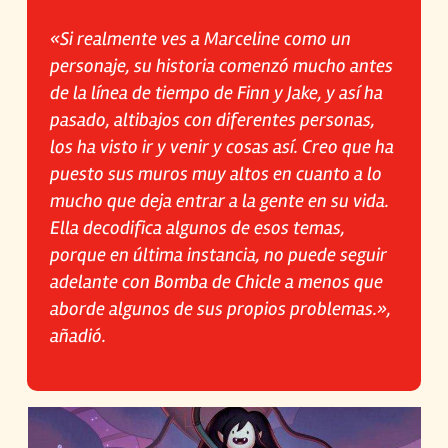
«Si realmente ves a Marceline como un
personaje, su historia comenzó mucho antes
de la línea de tiempo de Finn y Jake, y así ha
pasado, altibajos con diferentes personas,
los ha visto ir y venir y cosas así. Creo que ha
puesto sus muros muy altos en cuanto a lo
mucho que deja entrar a la gente en su vida.
Ella decodifica algunos de esos temas,
porque en última instancia, no puede seguir
adelante con Bomba de Chicle a menos que
aborde algunos de sus propios problemas.»,
añadió.