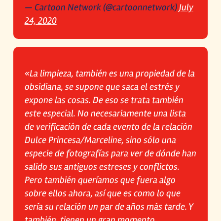
— Cartoon Network (@cartoonnetwork)
July
24, 2020
«La limpieza, también es una propiedad de la
obsidiana, se supone que saca el estrés y
expone las cosas. De eso se trata también
este especial. No necesariamente una lista
de verificación de cada evento de la relación
Dulce Princesa/Marceline, sino sólo una
especie de fotografías para ver de dónde han
salido sus antiguos estreses y conflictos.
Pero también queríamos que fuera algo
sobre ellos ahora, así que es como lo que
sería su relación un par de años más tarde. Y
también, tienen un gran momento