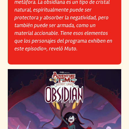
metáfora. La obsidiana es un tipo de cristal
natural, espiritualmente puede ser
protectora y absorber la negatividad, pero
también puede ser armada, como un
material accionable. Tiene esos elementos
que los personajes del programa exhiben en
este episodio», reveló Muto.