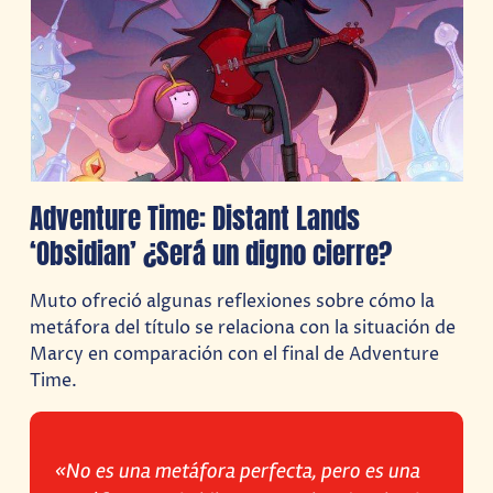
Adventure Time: Distant Lands
‘Obsidian’ ¿Será un digno cierre?
Muto ofreció algunas reflexiones sobre cómo la
metáfora del título se relaciona con la situación de
Marcy en comparación con el final de Adventure
Time.
«No es una metáfora perfecta, pero es una