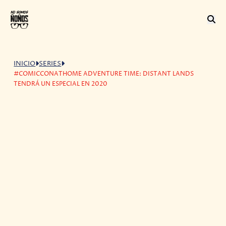
INICIO
SERIES
#COMICCONATHOME ADVENTURE TIME: DISTANT LANDS
TENDRÁ UN ESPECIAL EN 2020