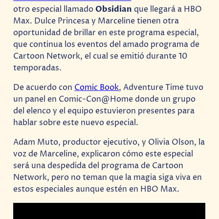
otro especial llamado
Obsidian
que llegará a HBO
Max. Dulce Princesa y Marceline tienen otra
oportunidad de brillar en este programa especial,
que continua los eventos del amado programa de
Cartoon Network, el cual se emitió durante 10
temporadas.
De acuerdo con
Comic Book
, Adventure Time tuvo
un panel en Comic-Con@Home donde un grupo
del elenco y el equipo estuvieron presentes para
hablar sobre este nuevo especial.
Adam Muto, productor ejecutivo, y Olivia Olson, la
voz de Marceline, explicaron cómo este especial
será una despedida del programa de Cartoon
Network, pero no teman que la magia siga viva en
estos especiales aunque estén en HBO Max.