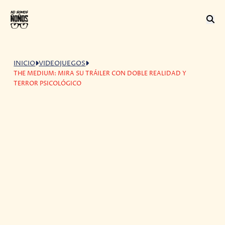
INICIO
VIDEOJUEGOS
THE MEDIUM: MIRA SU TRÁILER CON DOBLE REALIDAD Y
TERROR PSICOLÓGICO