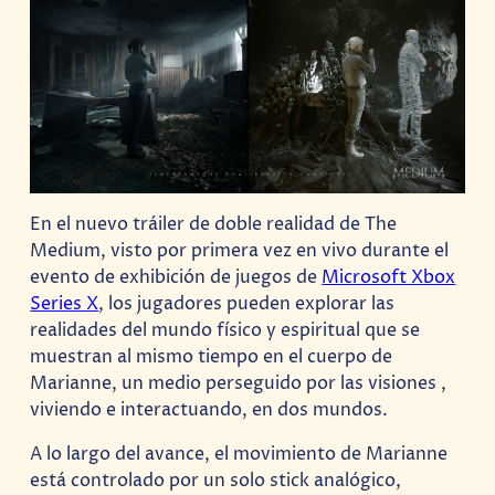
En el nuevo tráiler de doble realidad de The
Medium, visto por primera vez en vivo durante el
evento de exhibición de juegos de
Microsoft Xbox
Series X
, los jugadores pueden explorar las
realidades del mundo físico y espiritual que se
muestran al mismo tiempo en el cuerpo de
Marianne, un medio perseguido por las visiones ,
viviendo e interactuando, en dos mundos.
A lo largo del avance, el movimiento de Marianne
está controlado por un solo stick analógico,