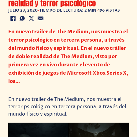
realidad y terror psicológico
JULIO 23, 2020
•
TIEMPO DE LECTURA: 2 MIN
•
196 VISTAS
En nuevo trailer de The Medium, nos muestra el
terror psicológico en tercera persona, a través
del mundo físico y espiritual. En el nuevo tráiler
de doble realidad de The Medium, visto por
primera vez en vivo durante el evento de
exhibición de juegos de Microsoft Xbox Series X,
los…
En nuevo trailer de The Medium, nos muestra el
terror psicológico en tercera persona, a través del
mundo físico y espiritual.