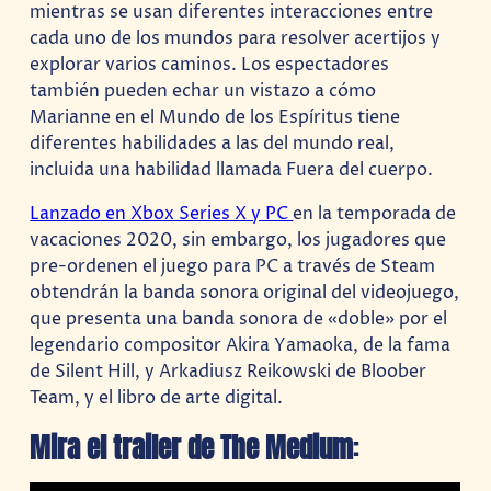
mientras se usan diferentes interacciones entre
cada uno de los mundos para resolver acertijos y
explorar varios caminos. Los espectadores
también pueden echar un vistazo a cómo
Marianne en el Mundo de los Espíritus tiene
diferentes habilidades a las del mundo real,
incluida una habilidad llamada Fuera del cuerpo.
Lanzado en Xbox Series X y PC
en la temporada de
vacaciones 2020, sin embargo, los jugadores que
pre-ordenen el juego para PC a través de Steam
obtendrán la banda sonora original del videojuego,
que presenta una banda sonora de «doble» por el
legendario compositor Akira Yamaoka, de la fama
de Silent Hill, y Arkadiusz Reikowski de Bloober
Team, y el libro de arte digital.
Mira el trailer de The Medium
: