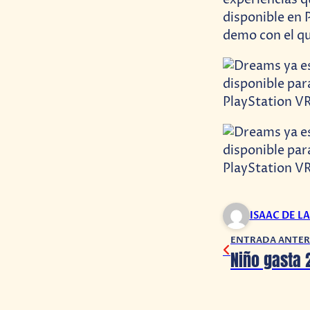
disponible en 
demo con el q
ISAAC DE L
ENTRADA ANTER