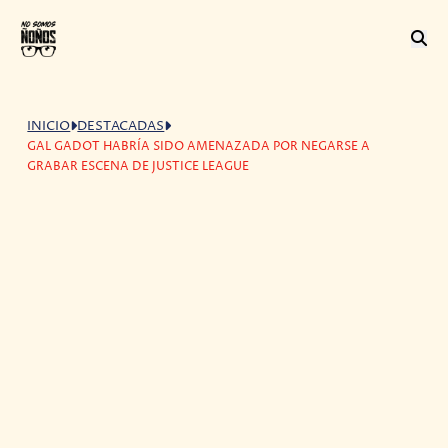
INICIO
DESTACADAS
GAL GADOT HABRÍA SIDO AMENAZADA POR NEGARSE A
GRABAR ESCENA DE JUSTICE LEAGUE