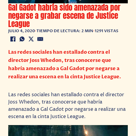
Gal Gadot habría sido amenazada por
negarse a grabar escena de Justice
League
JULIO 4, 2020
•
TIEMPO DE LECTURA: 2 MIN
•
1291 VISTAS
Las redes sociales han estallado contra el
director Joss Whedon, tras conocerse que
habría amenazado a Gal Gadot por negarse a
realizar una escena en la cinta Justice League.
Las redes sociales han estallado contra el director
Joss Whedon, tras conocerse que habría
amenazado a Gal Gadot por negarse a realizar una
escena en la cinta Justice League.