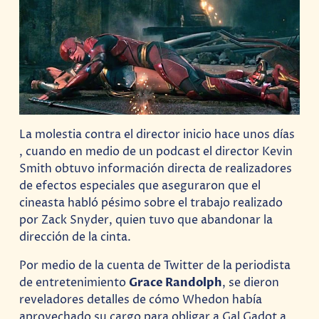
La molestia contra el director inicio hace unos días
, cuando en medio de un podcast el director Kevin
Smith obtuvo información directa de realizadores
de efectos especiales que aseguraron que el
cineasta habló pésimo sobre el trabajo realizado
por Zack Snyder, quien tuvo que abandonar la
dirección de la cinta.
Por medio de la cuenta de Twitter de la periodista
de entretenimiento
Grace Randolph
, se dieron
reveladores detalles de cómo Whedon había
aprovechado su cargo para obligar a Gal Gadot a