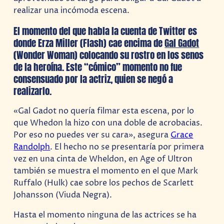
realizar una incómoda escena.
El momento del que habla la cuenta de Twitter es
donde Erza Miller (Flash) cae encima de
Gal Gadot
(Wonder Woman) colocando su rostro en los senos
de la heroína. Este “cómico” momento no fue
consensuado por la actriz, quien se negó a
realizarlo.
«Gal Gadot no quería filmar esta escena, por lo
que Whedon la hizo con una doble de acrobacias.
Por eso no puedes ver su cara», asegura
Grace
Randolph
. El hecho no se presentaría por primera
vez en una cinta de Wheldon, en Age of Ultron
también se muestra el momento en el que Mark
Ruffalo (Hulk) cae sobre los pechos de Scarlett
Johansson (Viuda Negra).
Hasta el momento ninguna de las actrices se ha