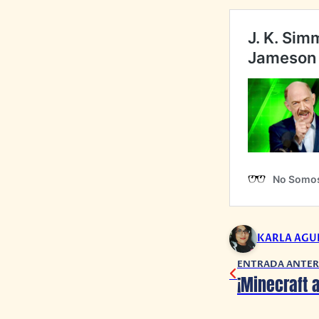
KARLA AGU
ENTRADA ANTER