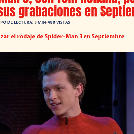
 sus grabaciones en Septi
PO DE LECTURA: 3 MIN
•
488 VISTAS
zar el rodaje de Spider-Man 3 en Septiembre