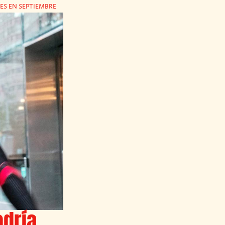
ES EN SEPTIEMBRE
odría