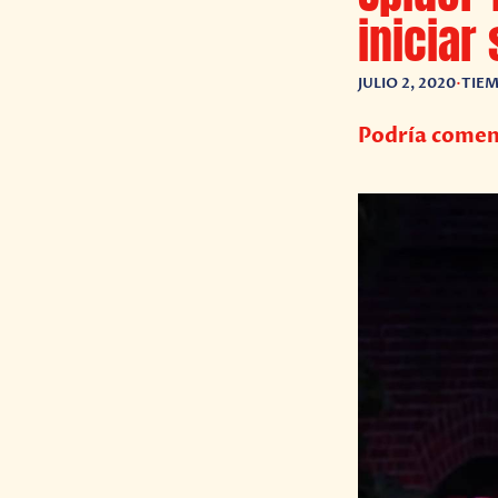
iniciar
JULIO 2, 2020
•
TIEM
Podría comen