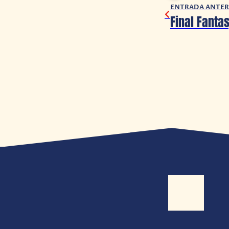
ENTRADA ANTER