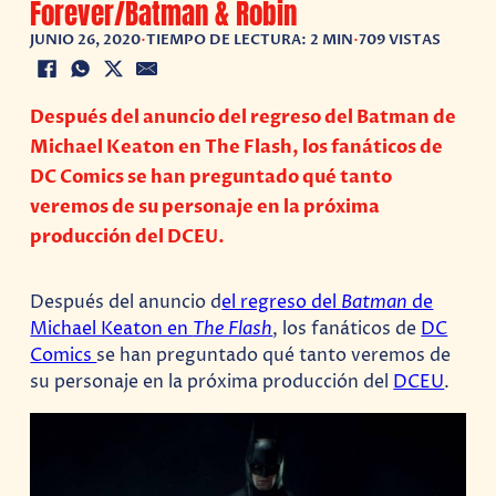
Forever/Batman & Robin
JUNIO 26, 2020
•
TIEMPO DE LECTURA: 2 MIN
•
709 VISTAS
Después del anuncio del regreso del Batman de
Michael Keaton en The Flash, los fanáticos de
DC Comics se han preguntado qué tanto
veremos de su personaje en la próxima
producción del DCEU.
Después del anuncio d
el regreso del
Batman
de
Michael Keaton en
The Flash
, los fanáticos de
DC
Comics
se han preguntado qué tanto veremos de
su personaje en la próxima producción del
DCEU
.