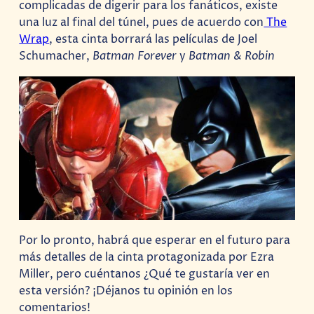
complicadas de digerir para los fanáticos, existe
una luz al final del túnel, pues de acuerdo con
The
Wrap
, esta cinta borrará las películas de Joel
Schumacher,
Batman Forever
y
Batman & Robin
Por lo pronto, habrá que esperar en el futuro para
más detalles de la cinta protagonizada por Ezra
Miller, pero cuéntanos ¿Qué te gustaría ver en
esta versión? ¡Déjanos tu opinión en los
comentarios!