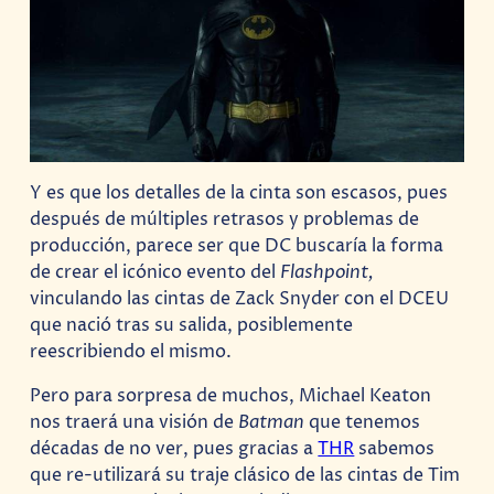
Y es que los detalles de la cinta son escasos, pues
después de múltiples retrasos y problemas de
producción, parece ser que DC buscaría la forma
de crear el icónico evento del
Flashpoint,
vinculando las cintas de Zack Snyder con el DCEU
que nació tras su salida, posiblemente
reescribiendo el mismo.
Pero para sorpresa de muchos, Michael Keaton
nos traerá una visión de
Batman
que tenemos
décadas de no ver, pues gracias a
THR
sabemos
que re-utilizará su traje clásico de las cintas de Tim