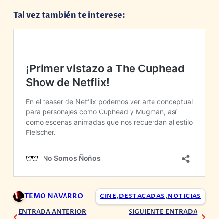
Tal vez también te interese:
TEMO NAVARRO
CINE
,
DESTACADAS
,
NOTICIAS
ENTRADA ANTERIOR
SIGUIENTE ENTRADA