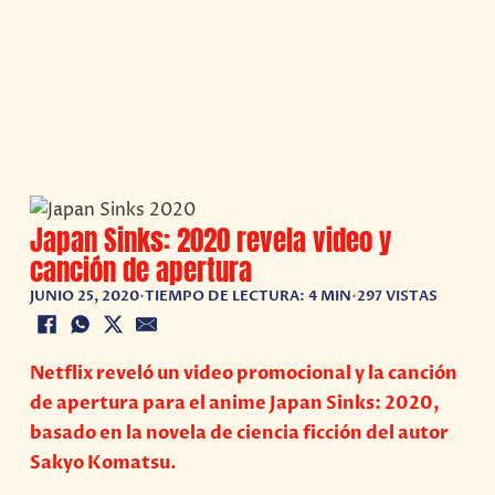
Japan Sinks: 2020 revela video y
canción de apertura
JUNIO 25, 2020
•
TIEMPO DE LECTURA: 4 MIN
•
297 VISTAS
Netflix reveló un video promocional y la canción
de apertura para el anime Japan Sinks: 2020,
basado en la novela de ciencia ficción del autor
Sakyo Komatsu.