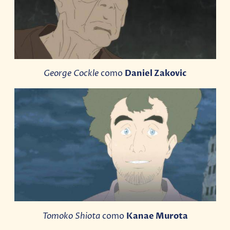
George Cockle
como
Daniel Zakovic
Tomoko Shiota
como
Kanae Murota