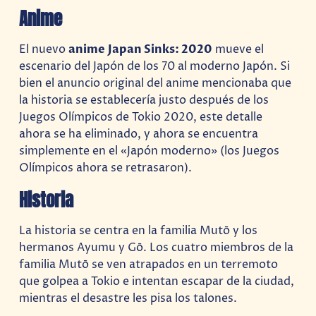
Anime
El nuevo
anime
Japan Sinks: 2020
mueve el
escenario del Japón de los 70 al moderno Japón. Si
bien el anuncio original del anime mencionaba que
la historia se establecería justo después de los
Juegos Olímpicos de Tokio 2020, este detalle
ahora se ha eliminado, y ahora se encuentra
simplemente en el «Japón moderno» (los Juegos
Olímpicos ahora se retrasaron).
Historia
La historia se centra en la familia Mutō y los
hermanos Ayumu y Gō. Los cuatro miembros de la
familia Mutō se ven atrapados en un terremoto
que golpea a Tokio e intentan escapar de la ciudad,
mientras el desastre les pisa los talones.