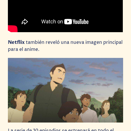
Netflix
también reveló una nueva imagen principal
para el anime.
La serie de 10 episodios se estrenará en todo el