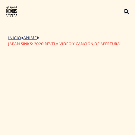
INICIO
ANIME
JAPAN SINKS: 2020 REVELA VIDEO Y CANCIÓN DE APERTURA