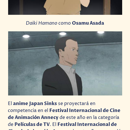
Daiki Hamano
como
Osamu Asada
El
anime
Japan Sinks
se proyectará en
competencia en el
Festival Internacional de Cine
de Animación Annecy
de este año en la categoría
de
Películas de TV
. El
Festival Internacional de