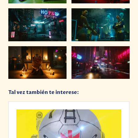
Tal vez también te interese: