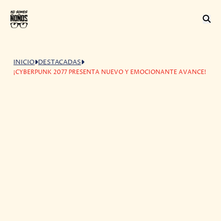
INICIO
DESTACADAS
¡CYBERPUNK 2077 PRESENTA NUEVO Y EMOCIONANTE AVANCE!