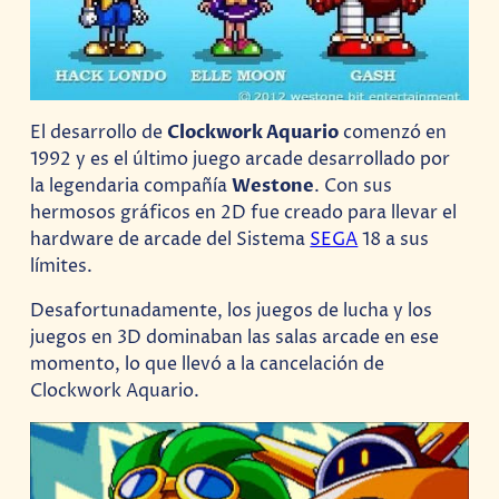
El desarrollo de
Clockwork Aquario
comenzó en
1992 y es el último juego arcade desarrollado por
la legendaria compañía
Westone
. Con sus
hermosos gráficos en 2D fue creado para llevar el
hardware de arcade del Sistema
SEGA
18 a sus
límites.
Desafortunadamente, los juegos de lucha y los
juegos en 3D dominaban las salas arcade en ese
momento, lo que llevó a la cancelación de
Clockwork Aquario.