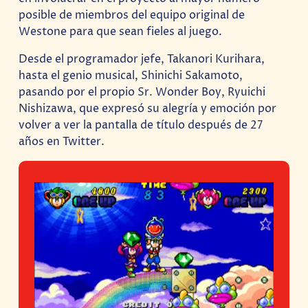
posible de miembros del equipo original de
Westone para que sean fieles al juego.
Desde el programador jefe, Takanori Kurihara,
hasta el genio musical, Shinichi Sakamoto,
pasando por el propio Sr. Wonder Boy, Ryuichi
Nishizawa, que expresó su alegría y emoción por
volver a ver la pantalla de título después de 27
años en Twitter.