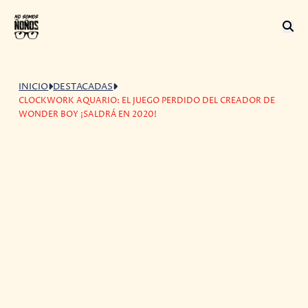
INICIO
DESTACADAS
CLOCKWORK AQUARIO: EL JUEGO PERDIDO DEL CREADOR DE
WONDER BOY ¡SALDRÁ EN 2020!