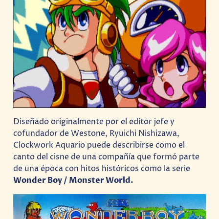
Diseñado originalmente por el editor jefe y
cofundador de Westone, Ryuichi Nishizawa,
Clockwork Aquario puede describirse como el
canto del cisne de una compañía que formó parte
de una época con hitos históricos como la serie
Wonder Boy / Monster World.