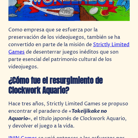
Como empresa que se esfuerza por la
preservación de los videojuegos, también se ha
convertido en parte de la misión de
Strictly Limited
Games
de desenterrar juegos inéditos que son
parte esencial del patrimonio cultural de los
videojuegos.
¿Cómo fue el resurgimiento de
Clockwork Aquario?
Hace tres años, Strictly Limited Games se propuso
encontrar el paradero de «
Tokeijikake no
Aquario
«, el título japonés de Clockwork Aquario,
y devolver el juego a la vida.