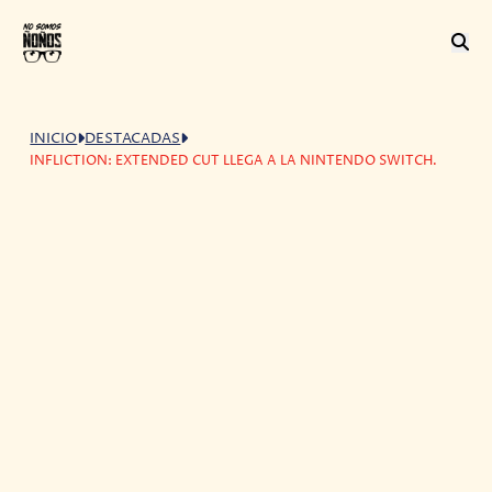
INICIO
DESTACADAS
INFLICTION: EXTENDED CUT LLEGA A LA NINTENDO SWITCH.