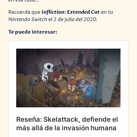
en esa casa…
Recuerda que
Infliction: Extended Cut
en tu
Nintendo Switch
el
2 de Julio del 2020.
Te puede interesar: