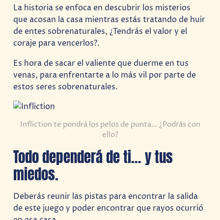
La historia se enfoca en descubrir los misterios
que acosan la casa mientras estás tratando de huir
de entes sobrenaturales, ¿Tendrás el valor y el
coraje para vencerlos?.
Es hora de sacar el valiente que duerme en tus
venas, para enfrentarte a lo más vil por parte de
estos seres sobrenaturales.
Infliction te pondrá los pelos de punta… ¿Podrás con
ello?
Todo dependerá de ti… y tus
miedos.
Deberás reunir las pistas para encontrar la salida
de este juego y poder encontrar que rayos ocurrió