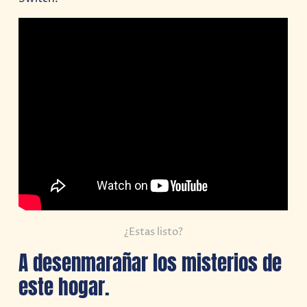
¿Estas listo?
A desenmarañar los misterios de
este hogar.