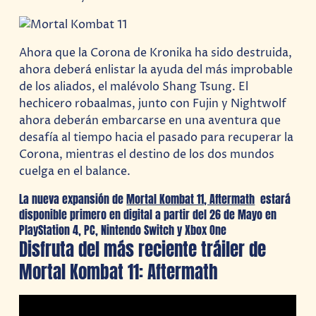
Ahora que la Corona de Kronika ha sido destruida,
ahora deberá enlistar la ayuda del más improbable
de los aliados, el malévolo Shang Tsung. El
hechicero robaalmas, junto con Fujin y Nightwolf
ahora deberán embarcarse en una aventura que
desafía al tiempo hacia el pasado para recuperar la
Corona, mientras el destino de los dos mundos
cuelga en el balance.
La nueva expansión de
Mortal Kombat 11, Aftermath
estará
disponible primero en digital a partir del 26 de Mayo en
PlayStation 4, PC, Nintendo Switch y Xbox One
Disfruta del más reciente tráiler de
Mortal Kombat 11: Aftermath