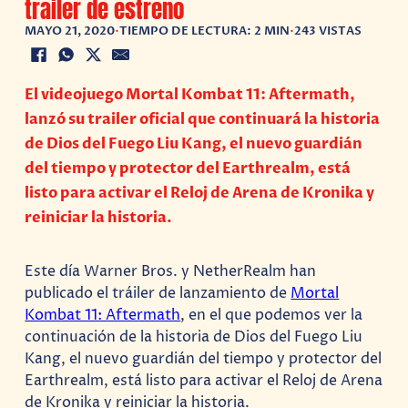
trailer de estreno
MAYO 21, 2020
•
TIEMPO DE LECTURA: 2 MIN
•
243 VISTAS
El videojuego Mortal Kombat 11: Aftermath,
lanzó su trailer oficial que continuará la historia
de Dios del Fuego Liu Kang, el nuevo guardián
del tiempo y protector del Earthrealm, está
listo para activar el Reloj de Arena de Kronika y
reiniciar la historia.
Este día Warner Bros. y NetherRealm han
publicado el tráiler de lanzamiento de
Mortal
Kombat 11: Aftermath
, en el que podemos ver la
continuación de la historia de Dios del Fuego Liu
Kang, el nuevo guardián del tiempo y protector del
Earthrealm, está listo para activar el Reloj de Arena
de Kronika y reiniciar la historia.