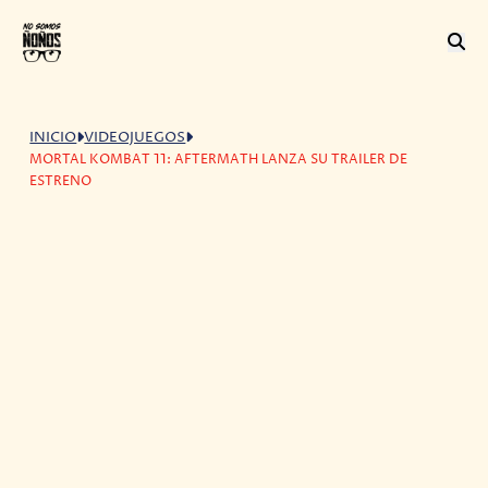
INICIO
VIDEOJUEGOS
MORTAL KOMBAT 11: AFTERMATH LANZA SU TRAILER DE
ESTRENO