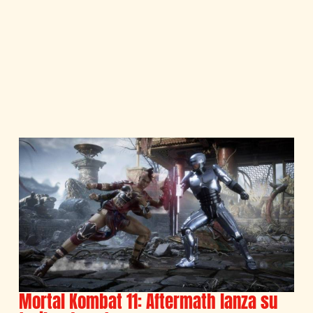
Mortal Kombat 11: Aftermath lanza su