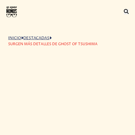
INICIO
DESTACADAS
SURGEN MÁS DETALLES DE GHOST OF TSUSHIMA