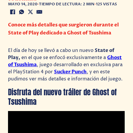
MAYO 14, 2020
•
TIEMPO DE LECTURA: 2 MIN
•
125 VISTAS
Conoce más detalles que surgieron durante el
State of Play dedicado a Ghost of Tsushima
El día de hoy se llevó a cabo un nuevo
State of
Play,
en el que se enfocó exclusivamente a
Ghost
of Tsushima
, juego desarrollado en exclusiva para
el PlayStation 4 por
Sucker Punch
, y en este
pudimos ver más detalles e información del juego.
Disfruta del nuevo tráiler de Ghost of
Tsushima