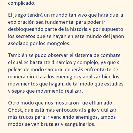
complicado.
El juego tendrá un mundo tan vivo que hará que la
exploración sea fundamental para poder ir
desbloqueando parte de la historia y por supuesto
los secretos que se hayan en este mundo del Japón
asediado por los mongoles.
También se pudo observar el sistema de combate
el cual es bastante dinámico y complejo, ya que si
peleas de modo samurai deberás enfrentarte de
manera directa a los enemigos y analizar bien los
movimientos que hagan, de tal modo que estudies
y sepas que movimiento realizar.
Otro modo que nos mostraron fue el llamado
Ghost, que está más enfocado al sigilo y utilizar
más trucos para ir venciendo enemigos, ambos
modos se ven brutales y sanguinarios.