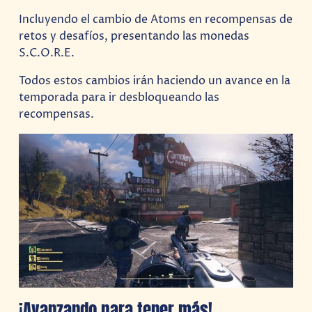
Incluyendo el cambio de Atoms en recompensas de
retos y desafíos, presentando las monedas
S.C.O.R.E.
Todos estos cambios irán haciendo un avance en la
temporada para ir desbloqueando las
recompensas.
¡Avanzando para tener más!