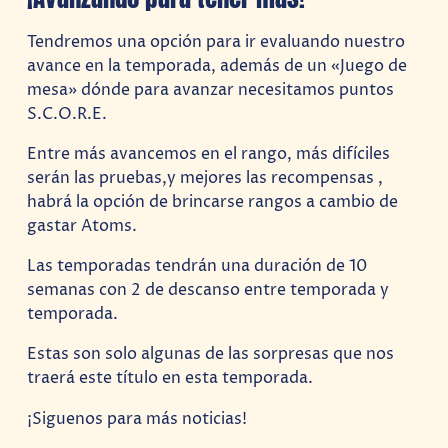
Tendremos una opción para ir evaluando nuestro
avance en la temporada, además de un «Juego de
mesa» dónde para avanzar necesitamos puntos
S.C.O.R.E.
Entre más avancemos en el rango, más difíciles
serán las pruebas,y mejores las recompensas ,
habrá la opción de brincarse rangos a cambio de
gastar Atoms.
Las temporadas tendrán una duración de 10
semanas con 2 de descanso entre temporada y
temporada.
Estas son solo algunas de las sorpresas que nos
traerá este título en esta temporada.
¡Siguenos para más noticias!