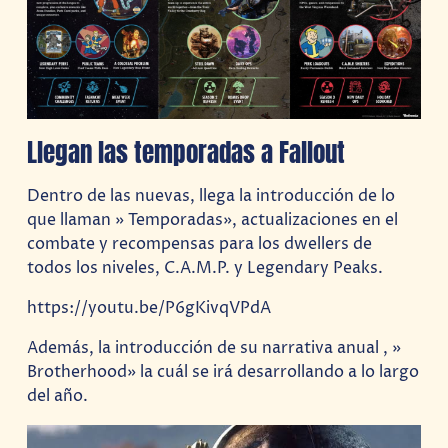
Llegan las temporadas a Fallout
Dentro de las nuevas, llega la introducción de lo
que llaman » Temporadas», actualizaciones en el
combate y recompensas para los dwellers de
todos los niveles, C.A.M.P. y Legendary Peaks.
https://youtu.be/P6gKivqVPdA
Además, la introducción de su narrativa anual , »
Brotherhood» la cuál se irá desarrollando a lo largo
del año.