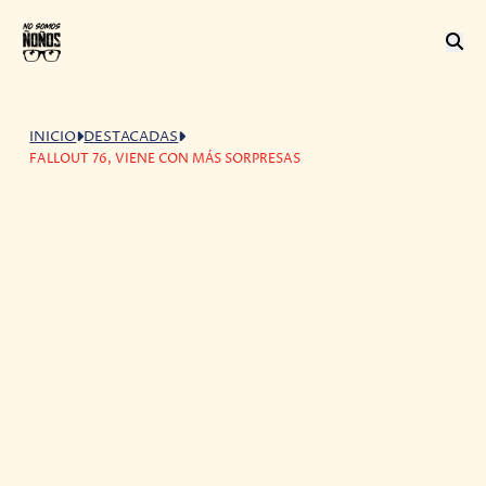
INICIO
DESTACADAS
FALLOUT 76, VIENE CON MÁS SORPRESAS