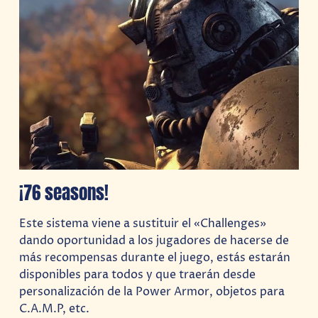
¡76 seasons!
Este sistema viene a sustituir el «Challenges»
dando oportunidad a los jugadores de hacerse de
más recompensas durante el juego, estás estarán
disponibles para todos y que traerán desde
personalización de la Power Armor, objetos para
C.A.M.P, etc.