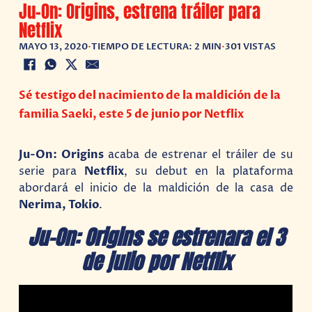
Ju-On: Origins, estrena tráiler para
Netflix
MAYO 13, 2020
•
TIEMPO DE LECTURA: 2 MIN
•
301 VISTAS
Sé testigo del nacimiento de la maldición de la
familia Saeki, este 5 de junio por Netflix
Ju-On: Origins
acaba de estrenar el tráiler de su
serie para
Netflix
, su debut en la plataforma
abordará el inicio de la maldición de la casa de
Nerima, Tokio
.
Ju-On: Origins se estrenara el 3
de julio por Netflix