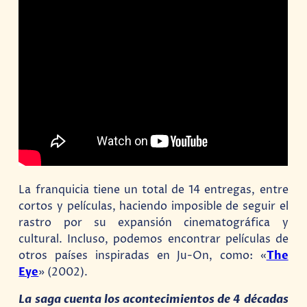
La franquicia tiene un total de 14 entregas, entre
cortos y películas, haciendo imposible de seguir el
rastro por su expansión cinematográfica y
cultural. Incluso, podemos encontrar películas de
otros países inspiradas en Ju-On, como: «
The
Eye
» (2002).
La saga cuenta los acontecimientos de 4 décadas