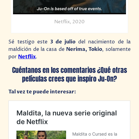
Netflix, 2020
Sé testigo este
3 de julio
del nacimiento de la
maldición de la casa de
Nerima, Tokio
, solamente
por
Netflix
.
Cuéntanos en los comentarios ¿Qué otras
películas crees que inspiro Ju-On?
Tal vez te puede interesar: