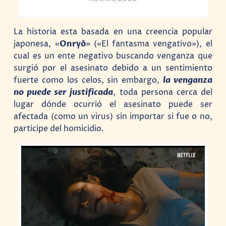
La historia esta basada en una creencia popular
japonesa, «
Onryō
» («El fantasma vengativo»), el
cual es un ente negativo buscando venganza que
surgió por el asesinato debido a un sentimiento
fuerte como los celos, sin embargo,
la venganza
no puede ser justificada
, toda persona cerca del
lugar dónde ocurrió el asesinato puede ser
afectada (como un virus) sin importar si fue o no,
participe del homicidio.