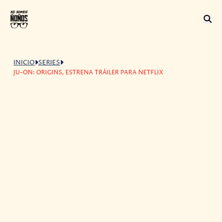
INICIO
SERIES
JU-ON: ORIGINS, ESTRENA TRÁILER PARA NETFLIX