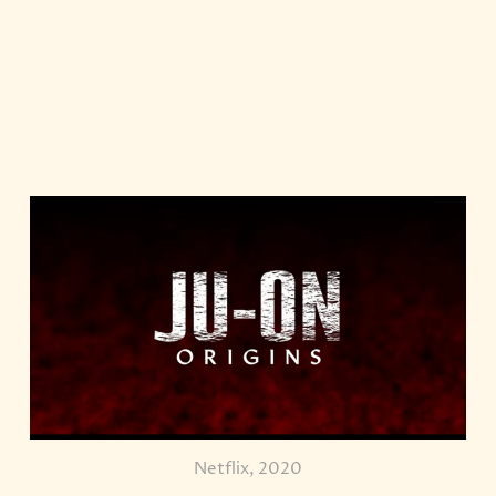
Netflix, 2020