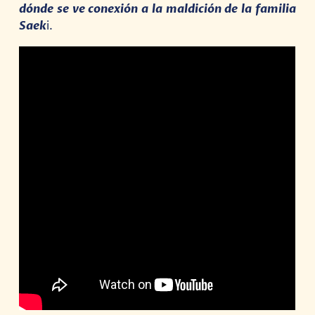
dónde se ve conexión a la maldición de la familia
Saek
i.