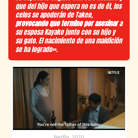
que del hijo que espera no es de él, los
celos se apoderán de Takeo,
provocando que termine por asesinar
a
su esposa Kayako junto con su hijo y
su gato. El nacimiento de una maldición
se ha logrado»
.
Netflix, 2020