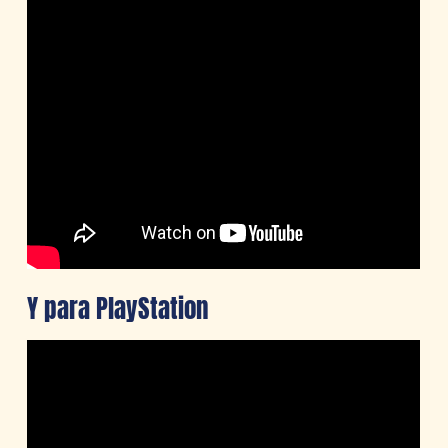
Y para PlayStation