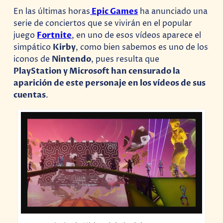
En las últimas horas
Epic Games
ha anunciado una
serie de conciertos que se vivirán en el popular
juego
Fortnite
, en uno de esos vídeos aparece el
simpático
Kirby
, como bien sabemos es uno de los
iconos de
Nintendo
, pues resulta que
PlayStation y Microsoft han censurado la
aparición de este personaje en los vídeos de sus
cuentas
.