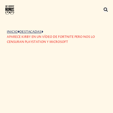
INICIO
DESTACADAS
APARECE KIRBY EN UN VÍDEO DE FORTNITE PERO NOS LO
CENSURAN PLAYSTATION Y MICROSOFT