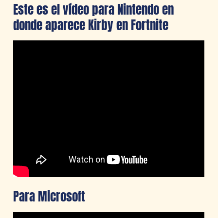
Este es el vídeo para Nintendo en
donde aparece Kirby en Fortnite
Para Microsoft