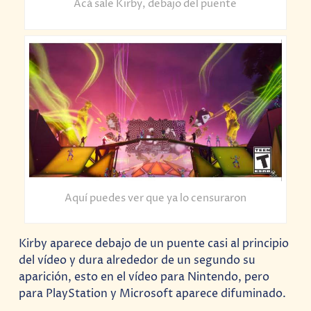
Acá sale Kirby, debajo del puente
Aquí puedes ver que ya lo censuraron
Kirby aparece debajo de un puente casi al principio
del vídeo y dura alrededor de un segundo su
aparición, esto en el vídeo para Nintendo, pero
para PlayStation y Microsoft aparece difuminado.