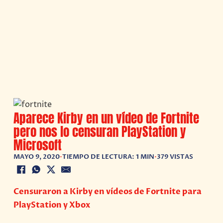
Aparece Kirby en un vídeo de Fortnite
pero nos lo censuran PlayStation y
Microsoft
MAYO 9, 2020
•
TIEMPO DE LECTURA: 1 MIN
•
379 VISTAS
Censuraron a Kirby en vídeos de Fortnite para
PlayStation y Xbox