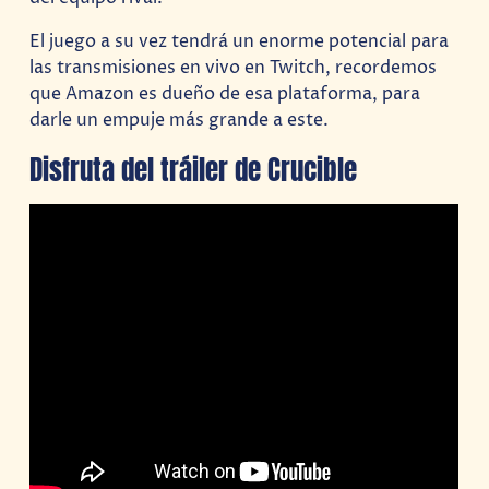
El juego a su vez tendrá un enorme potencial para
las transmisiones en vivo en Twitch, recordemos
que Amazon es dueño de esa plataforma, para
darle un empuje más grande a este.
Disfruta del tráiler de Crucible