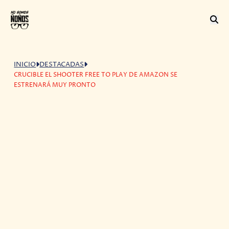
INICIO
DESTACADAS
CRUCIBLE EL SHOOTER FREE TO PLAY DE AMAZON SE
ESTRENARÁ MUY PRONTO