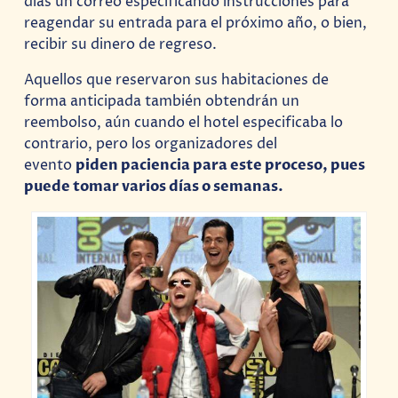
días un correo especificando instrucciones para
reagendar su entrada para el próximo año, o bien,
recibir su dinero de regreso.
Aquellos que reservaron sus habitaciones de
forma anticipada también obtendrán un
reembolso, aún cuando el hotel especificaba lo
contrario, pero los organizadores del
evento
piden paciencia para este proceso, pues
puede tomar varios días o semanas.