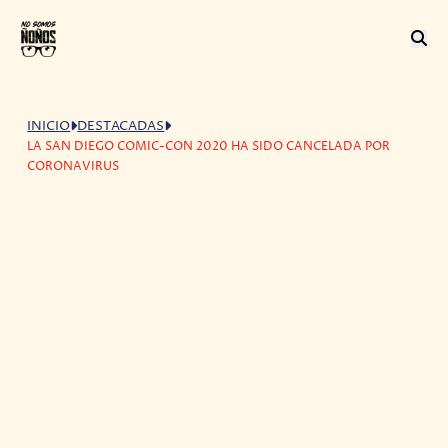
INICIO
DESTACADAS
LA SAN DIEGO COMIC-CON 2020 HA SIDO CANCELADA POR
CORONAVIRUS