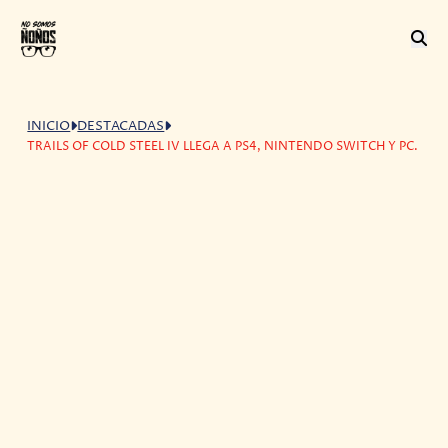
INICIO
DESTACADAS
TRAILS OF COLD STEEL IV LLEGA A PS4, NINTENDO SWITCH Y PC.