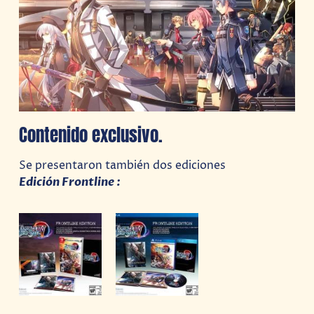
Contenido exclusivo.
Se presentaron también dos ediciones
Edición Frontline :