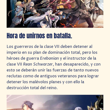
Hora de unirnos en batalla.
Los guerreros de la clase VII deben detener al
imperio en su plan de dominación total, pero los
héroes de guerra
Erebonian
y el instructor de la
clase VII
Rean Schwarzer
, han desaparecido, y con
esto se deberán unir las fuerzas de tanto nuevos
reclutas como de antiguos veteranos para lograr
detener los malévolos planes y con ello la
destrucción total del reino.