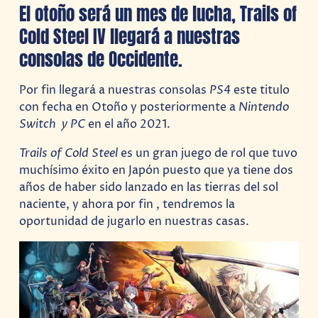
El otoño será un mes de lucha, Trails of
Cold Steel IV llegará a nuestras
consolas de Occidente.
Por fin llegará a nuestras consolas
PS4
este titulo
con fecha en Otoño y posteriormente a
Nintendo
Switch y PC
en el año 2021.
Trails of Cold Steel
es un gran juego de rol que tuvo
muchísimo éxito en Japón puesto que ya tiene dos
años de haber sido lanzado en las tierras del sol
naciente, y ahora por fin , tendremos la
oportunidad de jugarlo en nuestras casas.