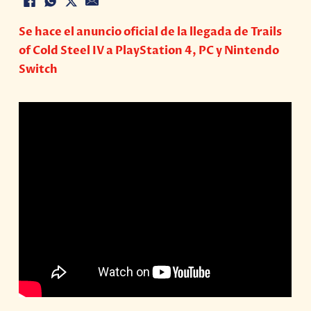
Se hace el anuncio oficial de la llegada de Trails
of Cold Steel IV a PlayStation 4, PC y Nintendo
Switch