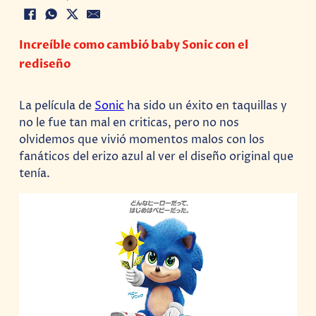
Increíble como cambió baby Sonic con el
rediseño
La película de
Sonic
ha sido un éxito en taquillas y
no le fue tan mal en criticas, pero no nos
olvidemos que vivió momentos malos con los
fanáticos del erizo azul al ver el diseño original que
tenía.