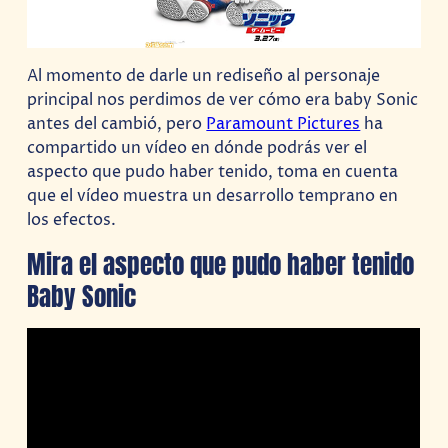
Al momento de darle un rediseño al personaje
principal nos perdimos de ver cómo era baby Sonic
antes del cambió, pero
Paramount Pictures
ha
compartido un vídeo en dónde podrás ver el
aspecto que pudo haber tenido, toma en cuenta
que el vídeo muestra un desarrollo temprano en
los efectos.
Mira el aspecto que pudo haber tenido
Baby Sonic