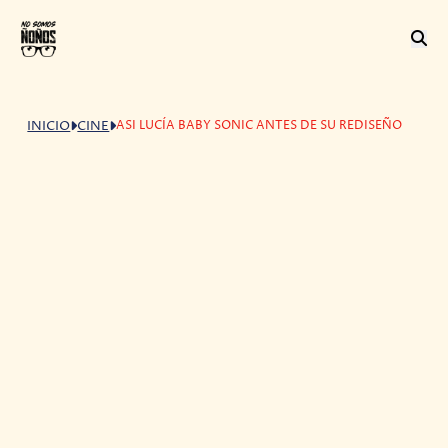
ASI LUCÍA BABY SONIC ANTES DE SU REDISEÑO
INICIO
CINE