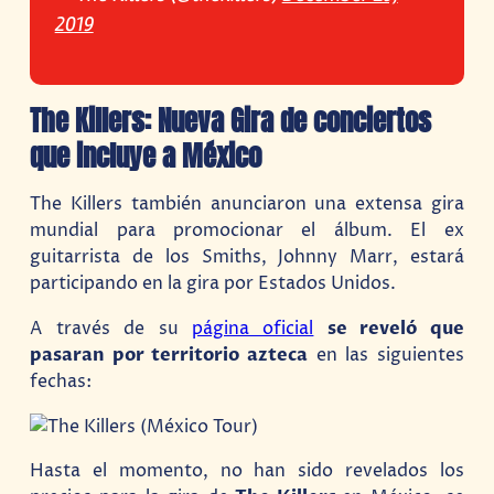
2019
The Killers: Nueva Gira de conciertos
que incluye a México
The Killers también anunciaron una extensa gira
mundial para promocionar el álbum. El ex
guitarrista de los Smiths, Johnny Marr, estará
participando en la gira por Estados Unidos.
A través de su
página oficial
se reveló que
pasaran por territorio azteca
en las siguientes
fechas:
Hasta el momento, no han sido revelados los