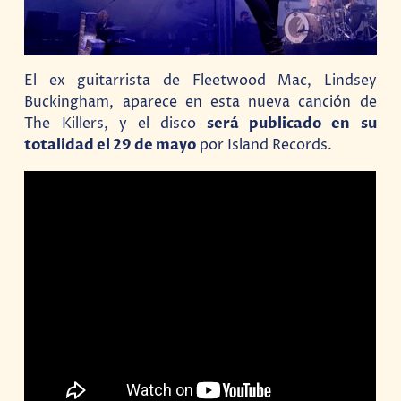
El ex guitarrista de Fleetwood Mac, Lindsey
Buckingham, aparece en esta nueva canción de
The Killers, y el disco
será publicado en su
totalidad el 29 de mayo
por Island Records.