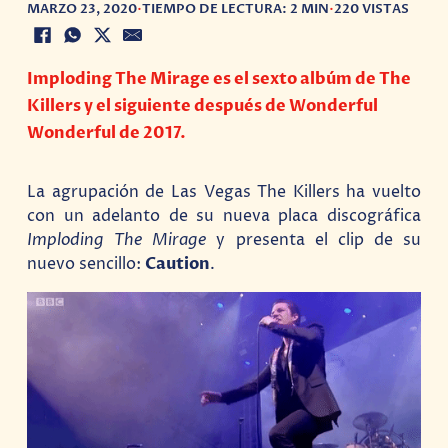
MARZO 23, 2020
•
TIEMPO DE LECTURA: 2 MIN
•
220 VISTAS
Imploding The Mirage es el sexto albúm de The
Killers y el siguiente después de Wonderful
Wonderful de 2017.
La agrupación de Las Vegas The Killers ha vuelto
con un adelanto de su nueva placa discográfica
Imploding The Mirage
y presenta el clip de su
nuevo sencillo:
Caution
.