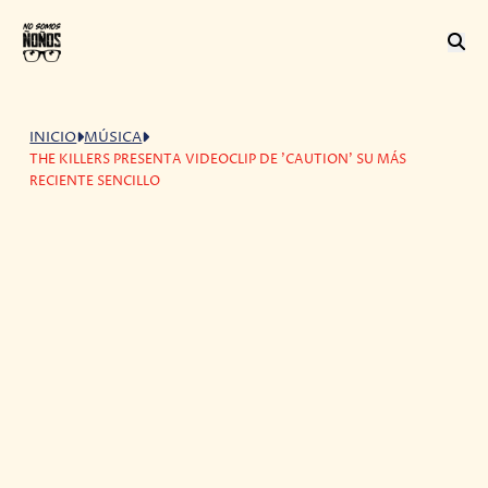
INICIO
MÚSICA
THE KILLERS PRESENTA VIDEOCLIP DE 'CAUTION' SU MÁS
RECIENTE SENCILLO