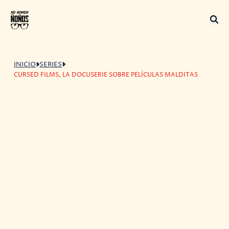
INICIO
SERIES
CURSED FILMS, LA DOCUSERIE SOBRE PELÍCULAS MALDITAS