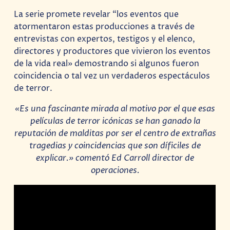
La serie promete revelar “los eventos que
atormentaron estas producciones a través de
entrevistas con expertos, testigos y el elenco,
directores y productores que vivieron los eventos
de la vida real» demostrando si algunos fueron
coincidencia o tal vez un verdaderos espectáculos
de terror.
«Es una fascinante mirada al motivo por el que esas
películas de terror icónicas se han ganado la
reputación de malditas por ser el centro de extrañas
tragedias y coincidencias que son díficiles de
explicar.» comentó Ed Carroll director de
operaciones.