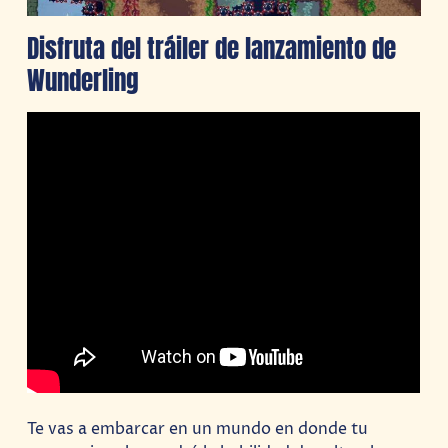
Disfruta del tráiler de lanzamiento de
Wunderling
Te vas a embarcar en un mundo en donde tu