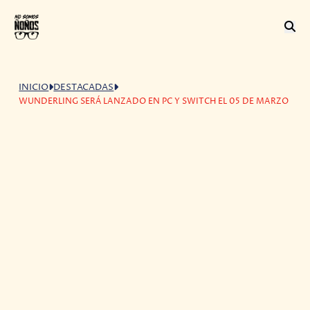
INICIO
DESTACADAS
WUNDERLING SERÁ LANZADO EN PC Y SWITCH EL 05 DE MARZO