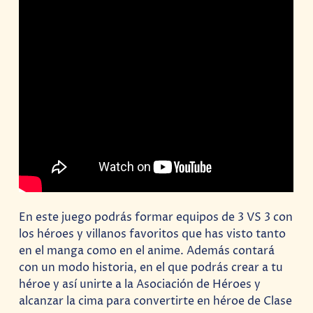
En este juego podrás formar equipos de 3 VS 3 con
los héroes y villanos favoritos que has visto tanto
en el manga como en el anime. Además contará
con un modo historia, en el que podrás crear a tu
héroe y así unirte a la Asociación de Héroes y
alcanzar la cima para convertirte en héroe de Clase