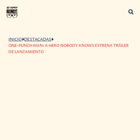
INICIO
DESTACADAS
ONE-PUNCH MAN: A HERO NOBODY KNOWS ESTRENA TRÁILER
DE LANZAMIENTO