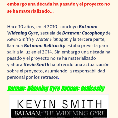
embargo una década ha pasado y el proyecto no
se ha materializado…
Hace 10 años, en el 2010, concluyo
Batman:
Widening Gyre,
secuela de
Batman: Cacophony
de
Kevin Smith y Walter Flanagan
y la tercera parte,
llamada
Batman: Bellicosity
estaba prevista para
salir a la luz en el 2014. Sin embargo una década ha
pasado y el proyecto no se ha materializado
y
ahora
Kevin Smith
ha ofrecido una actualización
sobre el proyecto, asumiendo la responsabilidad
personal por los retrasos
.
Batman: Widening Gyre
Batman: Bellicosity