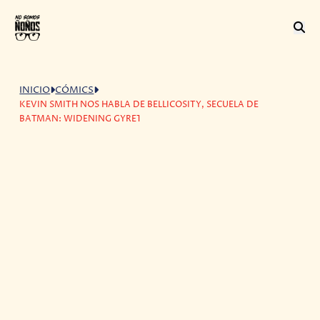
INICIO
CÓMICS
KEVIN SMITH NOS HABLA DE BELLICOSITY, SECUELA DE
BATMAN: WIDENING GYRE1