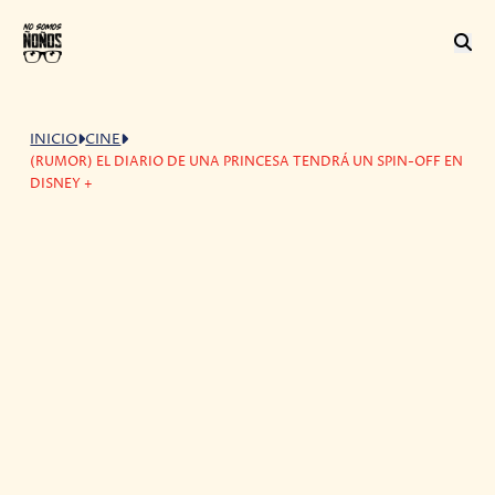
INICIO
CINE
(RUMOR) EL DIARIO DE UNA PRINCESA TENDRÁ UN SPIN-OFF EN
DISNEY +