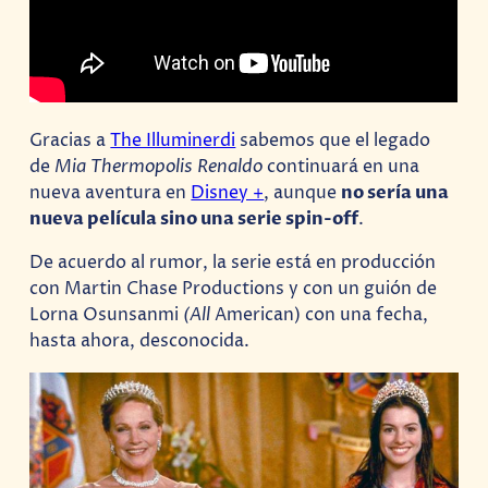
Gracias a
The Illuminerdi
sabemos que el legado
de
Mia Thermopolis Renaldo
continuará en una
nueva aventura en
Disney +
, aunque
no sería una
nueva película sino una serie spin-off
.
De acuerdo al rumor, la serie está en producción
con Martin Chase Productions y con un guión de
Lorna Osunsanmi
(All
American) con una fecha,
hasta ahora, desconocida.