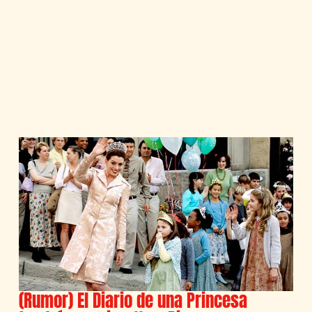
(Rumor) El Diario de una Princesa