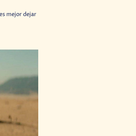
 es mejor dejar