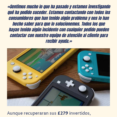
«Sentimos mucho lo que ha pasado y estamos investigando
qué ha podido suceder. Estamos contactando con todos los
consumidores que han tenido algún problema y nos lo han
hecho saber para que lo solucionemos. Todos los que
hayan tenido algún incidente con cualquier pedido pueden
contactar con nuestro equipo de atención al cliente para
recibir ayuda.»
Aunque recuperaran sus
£279
invertidos,