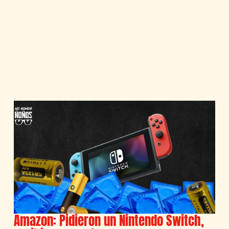
Amazon: Pidieron un Nintendo Switch,