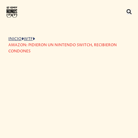
INICIO
WTF
AMAZON: PIDIERON UN NINTENDO SWITCH, RECIBIERON
CONDONES