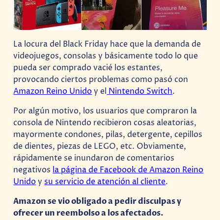
La locura del Black Friday hace que la demanda de
videojuegos, consolas y básicamente todo lo que
pueda ser comprado vacié los estantes,
provocando ciertos problemas como pasó con
Amazon Reino Unido
y el
Nintendo Switch
.
Por algún motivo, los usuarios que compraron la
consola de Nintendo recibieron cosas aleatorias,
mayormente condones, pilas, detergente, cepillos
de dientes, piezas de LEGO, etc. Obviamente,
rápidamente se inundaron de comentarios
negativos
la página de Facebook de Amazon Reino
Unido
y
su servicio de atención al cliente
.
Amazon se vio obligado a pedir disculpas y
ofrecer un reembolso a los afectados.