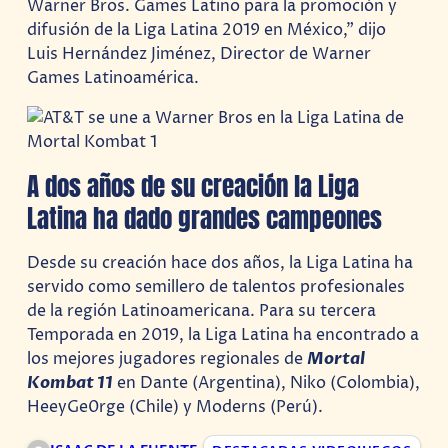
Warner Bros. Games Latino para la promoción y
difusión de la Liga Latina 2019 en México,” dijo
Luis Hernández Jiménez, Director de Warner
Games Latinoamérica.
A dos años de su creación la Liga
Latina ha dado grandes campeones
Desde su creación hace dos años, la Liga Latina ha
servido como semillero de talentos profesionales
de la región Latinoamericana. Para su tercera
Temporada en 2019, la Liga Latina ha encontrado a
los mejores jugadores regionales de
Mortal
Kombat 11
en Dante (Argentina), Niko (Colombia),
HeeyGe0rge (Chile) y Moderns (Perú).