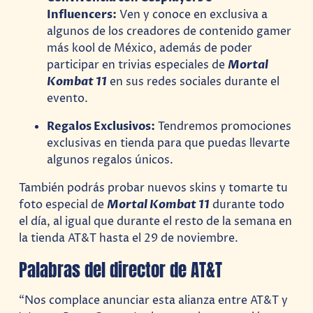
Influencers:
Ven y conoce en exclusiva a
algunos de los creadores de contenido gamer
más kool de México, además de poder
participar en trivias especiales de
Mortal
Kombat 11
en sus redes sociales durante el
evento.
Regalos Exclusivos:
Tendremos promociones
exclusivas en tienda para que puedas llevarte
algunos regalos únicos.
También podrás probar nuevos skins y tomarte tu
foto especial de
Mortal Kombat 11
durante todo
el día, al igual que durante el resto de la semana en
la tienda AT&T hasta el 29 de noviembre.
Palabras del director de AT&T
“Nos complace anunciar esta alianza entre AT&T y