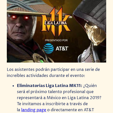
Los asistentes podrán participar en una serie de
increíbles actividades durante el evento:
Eliminatorias Liga Latina MK11:
¿Quién
será el próximo talento profesional que
representará a México en Liga Latina 2019?
Te invitamos a inscribirte a través de
la
landing page
o directamente en AT&T