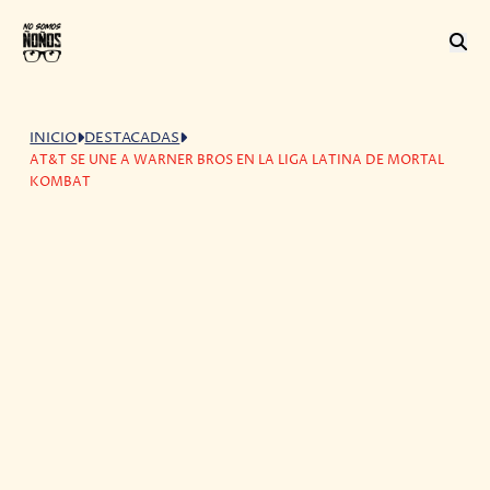
INICIO
DESTACADAS
AT&T SE UNE A WARNER BROS EN LA LIGA LATINA DE MORTAL
KOMBAT