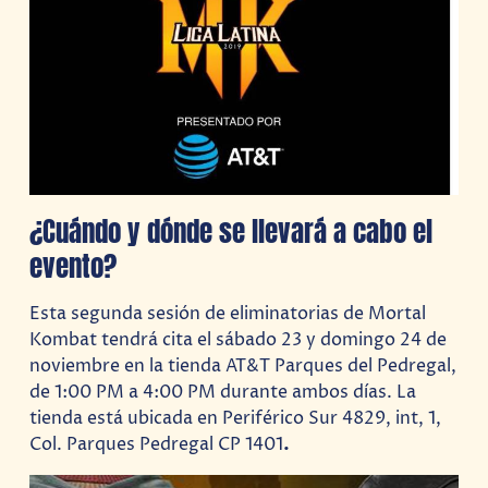
¿Cuándo y dónde se llevará a cabo el
evento?
Esta segunda sesión de eliminatorias de Mortal
Kombat tendrá cita el sábado 23 y domingo 24 de
noviembre en la tienda AT&T Parques del Pedregal,
de 1:00 PM a 4:00 PM durante ambos días. La
tienda está ubicada en Periférico Sur 4829, int, 1,
Col. Parques Pedregal CP 1401
.