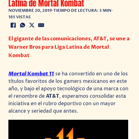
Latina de Mortal Kombat
NOVIEMBRE 20, 2019
•
TIEMPO DE LECTURA: 3 MIN
•
185 VISTAS
El gigante de las comunicaciones, AT&T, se une a
Warner Bros para Liga Latina de Mortal
Kombat
Mortal Kombat 11
se ha convertido en uno de los
títulos favoritos de los gamers mexicanos en este
año, y bajo el apoyo tecnológico de una marca con
el renombre de
AT&T
, esperamos consolidar esta
iniciativa en el rubro deportivo con un mayor
alcance y seriedad que antes.