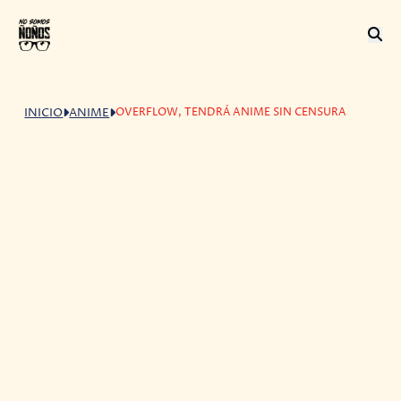
OVERFLOW, TENDRÁ ANIME SIN CENSURA
INICIO
ANIME