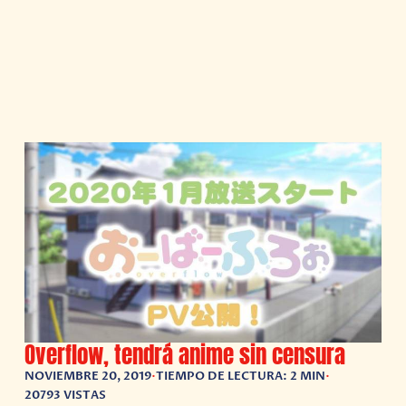
Overflow, tendrá anime sin censura
NOVIEMBRE 20, 2019
•
TIEMPO DE LECTURA: 2 MIN
•
20793 VISTAS