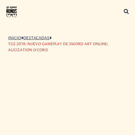
INICIO
DESTACADAS
TGS 2019: NUEVO GAMEPLAY DE SWORD ART ONLINE:
ALICIZATION LYCORIS