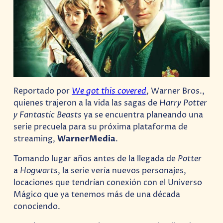
Reportado por
We got this covered
, Warner Bros.,
quienes trajeron a la vida las sagas de
Harry Potter
y Fantastic Beasts
ya se encuentra planeando una
serie precuela para su próxima plataforma de
streaming,
WarnerMedia
.
Tomando lugar años antes de la llegada de
Potter
a
Hogwarts
, la serie vería nuevos personajes,
locaciones que tendrían conexión con el Universo
Mágico que ya tenemos más de una década
conociendo.