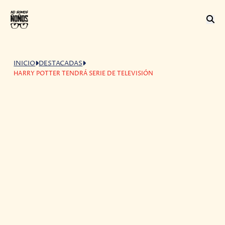
INICIO
DESTACADAS
HARRY POTTER TENDRÁ SERIE DE TELEVISIÓN