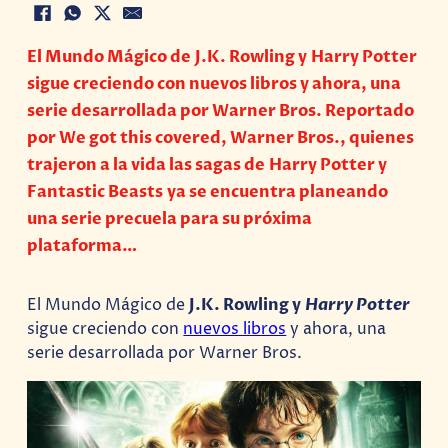
El Mundo Mágico de J.K. Rowling y Harry Potter
sigue creciendo con nuevos libros y ahora, una
serie desarrollada por Warner Bros. Reportado
por We got this covered, Warner Bros., quienes
trajeron a la vida las sagas de Harry Potter y
Fantastic Beasts ya se encuentra planeando
una serie precuela para su próxima
plataforma…
El Mundo Mágico de
J.K. Rowling y
Harry Potter
sigue creciendo con
nuevos libros
y ahora, una
serie desarrollada por Warner Bros.