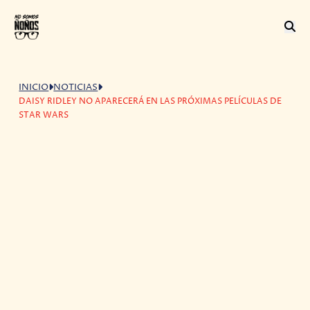
INICIO
NOTICIAS
DAISY RIDLEY NO APARECERÁ EN LAS PRÓXIMAS PELÍCULAS DE
STAR WARS