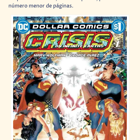
número menor de páginas.