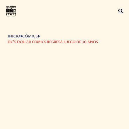
INICIO
CÓMICS
DC'S DOLLAR COMICS REGRESA LUEGO DE 30 AÑOS