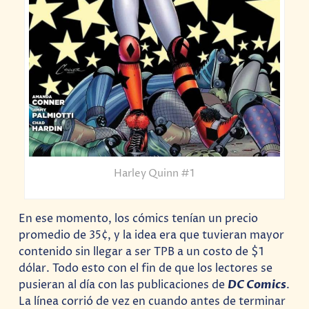
Harley Quinn #1
En ese momento, los cómics tenían un precio
promedio de 35¢, y la idea era que tuvieran mayor
contenido sin llegar a ser TPB a un costo de $1
dólar. Todo esto con el fin de que los lectores se
pusieran al día con las publicaciones de
DC Comics
.
La línea corrió de vez en cuando antes de terminar