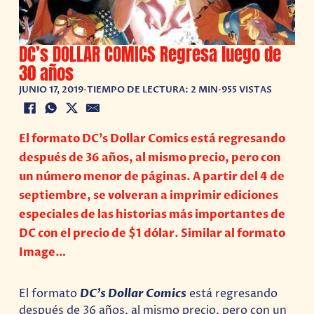
DC’s DOLLAR COMICS Regresa luego de
30 años
JUNIO 17, 2019
•
TIEMPO DE LECTURA: 2 MIN
•
955 VISTAS
El formato DC’s Dollar Comics está regresando
después de 36 años, al mismo precio, pero con
un número menor de páginas. A partir del 4 de
septiembre, se volveran a imprimir ediciones
especiales de las historias más importantes de
DC con el precio de $1 dólar. Similar al formato
Image…
El formato
DC’s Dollar Comics
está regresando
después de 36 años, al mismo precio, pero con un