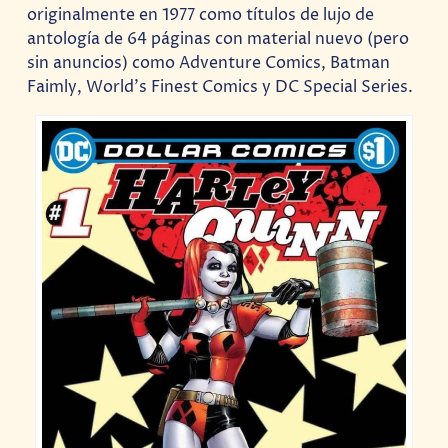
originalmente en 1977 como títulos de lujo de
antología de 64 páginas con material nuevo (pero
sin anuncios) como Adventure Comics, Batman
Faimly, World’s Finest Comics y DC Special Series.