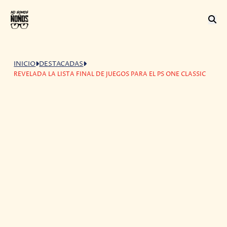
INICIO
DESTACADAS
REVELADA LA LISTA FINAL DE JUEGOS PARA EL PS ONE CLASSIC