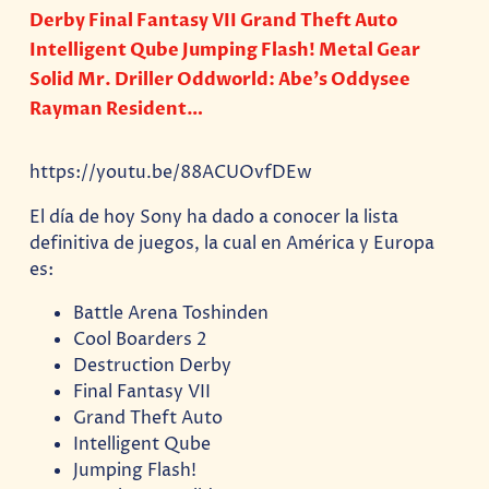
Derby Final Fantasy VII Grand Theft Auto
Intelligent Qube Jumping Flash! Metal Gear
Solid Mr. Driller Oddworld: Abe’s Oddysee
Rayman Resident…
https://youtu.be/88ACUOvfDEw
El día de hoy Sony ha dado a conocer la lista
definitiva de juegos, la cual en América y Europa
es:
Battle Arena Toshinden
Cool Boarders 2
Destruction Derby
Final Fantasy VII
Grand Theft Auto
Intelligent Qube
Jumping Flash!