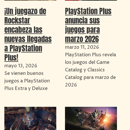
PlayStation Plus
¡Un juegazo de
anuncia sus
Rockstar
juegos para
encabeza las
marzo 2026
nuevas llegadas
a PlayStation
marzo 11, 2026
PlayStation Plus revela
Plus!
los juegos del Game
mayo 13, 2026
Catalog y Classics
Se vienen buenos
Catalog para marzo de
juegos a PlayStation
2026
Plus Extra y Deluxe