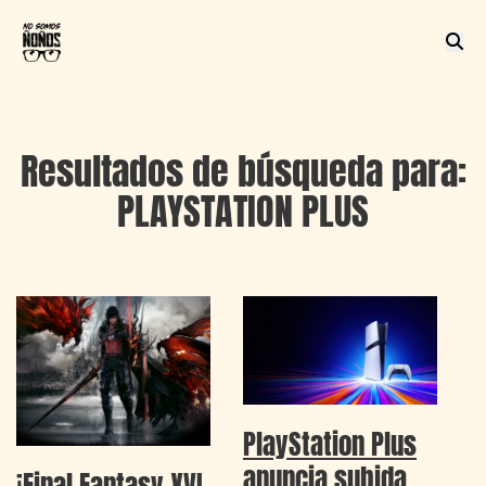
Resultados de búsqueda para:
PLAYSTATION PLUS
PlayStation Plus
anuncia subida
¡Final Fantasy XVI,