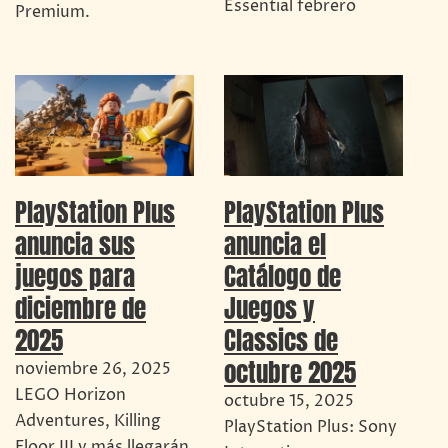
Essential febrero
Premium.
PlayStation Plus
PlayStation Plus
anuncia el
anuncia sus
Catálogo de
juegos para
Juegos y
diciembre de
Classics de
2025
octubre 2025
noviembre 26, 2025
LEGO Horizon
octubre 15, 2025
Adventures, Killing
PlayStation Plus: Sony
Floor III y más llegarán