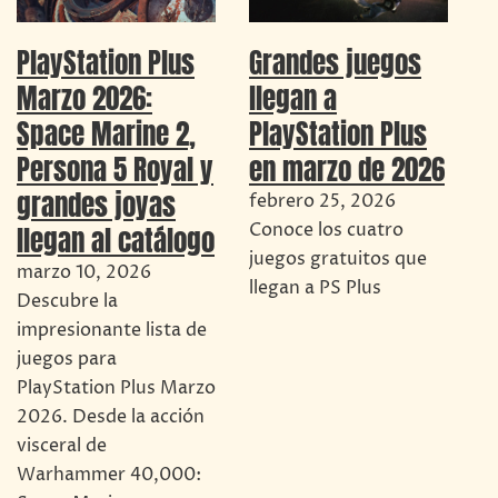
Grandes juegos
PlayStation Plus
llegan a
Marzo 2026:
PlayStation Plus
Space Marine 2,
en marzo de 2026
Persona 5 Royal y
grandes joyas
febrero 25, 2026
Conoce los cuatro
llegan al catálogo
juegos gratuitos que
marzo 10, 2026
llegan a PS Plus
Descubre la
impresionante lista de
juegos para
PlayStation Plus Marzo
2026. Desde la acción
visceral de
Warhammer 40,000: