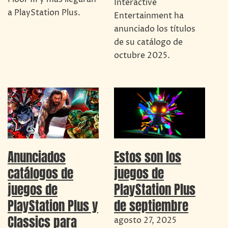
Interactive
a PlayStation Plus.
Entertainment ha
anunciado los títulos
de su catálogo de
octubre 2025.
Anunciados
Estos son los
catálogos de
juegos de
juegos de
PlayStation Plus
PlayStation Plus y
de septiembre
Classics para
agosto 27, 2025