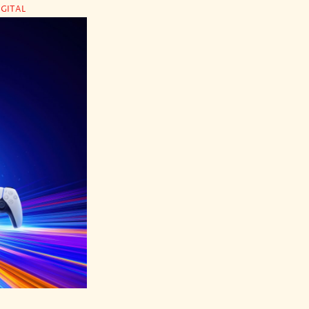
IGITAL