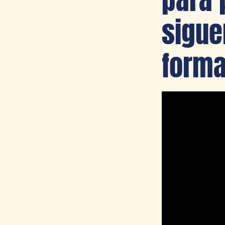
sigue
forma