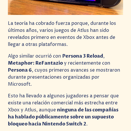
La teoría ha cobrado fuerza porque, durante los
últimos años, varios juegos de Atlus han sido
revelados primero en eventos de Xbox antes de
llegar a otras plataformas.
Algo similar ocurrió con
Persona 3 Reload
,
Metaphor: ReFantazio
y recientemente con
Persona 6
, cuyos primeros avances se mostraron
durante presentaciones organizadas por
Microsoft.
Esto ha llevado a algunos jugadores a pensar que
existe una relación comercial más estrecha entre
Xbox y Atlus, aunque
ninguna de las compañías
ha hablado públicamente sobre un supuesto
bloqueo hacia Nintendo Switch 2
.