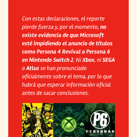
Con estas declaraciones, el reporte
pierde fuerza y, por el momento,
no
existe evidencia de que Microsoft
esté impidiendo el anuncio de títulos
como
Persona 4 Revival
o
Persona 6
en Nintendo Switch 2
. Ni
Xbox
, ni
SEGA
o
Atlus
se han pronunciado
oficialmente sobre el tema, por lo que
habrá que esperar información oficial
antes de sacar conclusiones.