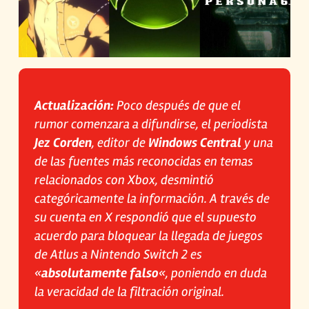
Actualización:
Poco después de que el
rumor comenzara a difundirse, el periodista
Jez Corden
, editor de
Windows Central
y una
de las fuentes más reconocidas en temas
relacionados con Xbox, desmintió
categóricamente la información. A través de
su cuenta en X respondió que el supuesto
acuerdo para bloquear la llegada de juegos
de Atlus a Nintendo Switch 2 es
«
absolutamente falso
«, poniendo en duda
la veracidad de la filtración original.