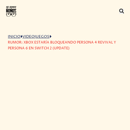
INICIO
VIDEOJUEGOS
RUMOR: XBOX ESTARÍA BLOQUEANDO PERSONA 4 REVIVAL Y
PERSONA 6 EN SWITCH 2 (UPDATE)