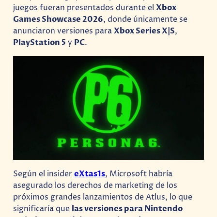
juegos fueran presentados durante el
Xbox
Games Showcase 2026
, donde únicamente se
anunciaron versiones para
Xbox Series X|S
,
PlayStation 5
y
PC
.
Según el insider
eXtas1s
, Microsoft habría
asegurado los derechos de marketing de los
próximos grandes lanzamientos de Atlus, lo que
significaría que
las versiones para Nintendo