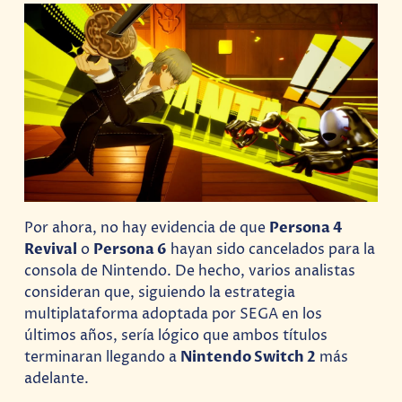
Por ahora, no hay evidencia de que
Persona 4
Revival
o
Persona 6
hayan sido cancelados para la
consola de Nintendo. De hecho, varios analistas
consideran que, siguiendo la estrategia
multiplataforma adoptada por SEGA en los
últimos años, sería lógico que ambos títulos
terminaran llegando a
Nintendo Switch 2
más
adelante.