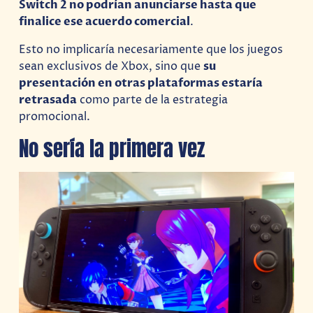
Switch 2 no podrían anunciarse hasta que
finalice ese acuerdo comercial
.
Esto no implicaría necesariamente que los juegos
sean exclusivos de Xbox, sino que
su
presentación en otras plataformas estaría
retrasada
como parte de la estrategia
promocional.
No sería la primera vez