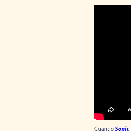
Sonic
Cuando