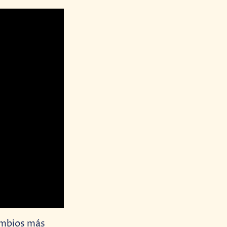
ambios más