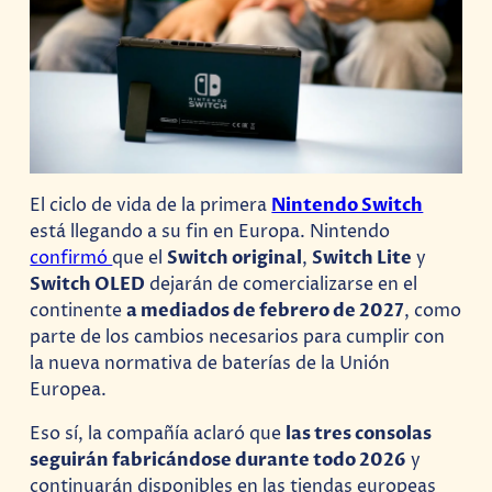
El ciclo de vida de la primera
Nintendo Switch
está llegando a su fin en Europa. Nintendo
confirmó
que el
Switch original
,
Switch Lite
y
Switch OLED
dejarán de comercializarse en el
continente
a mediados de febrero de 2027
, como
parte de los cambios necesarios para cumplir con
la nueva normativa de baterías de la Unión
Europea.
Eso sí, la compañía aclaró que
las tres consolas
seguirán fabricándose durante todo 2026
y
continuarán disponibles en las tiendas europeas