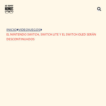
INICIO
VIDEOJUEGOS
EL NINTENDO SWITCH, SWITCH LITE Y EL SWITCH OLED SERÁN
DESCONTINUADOS