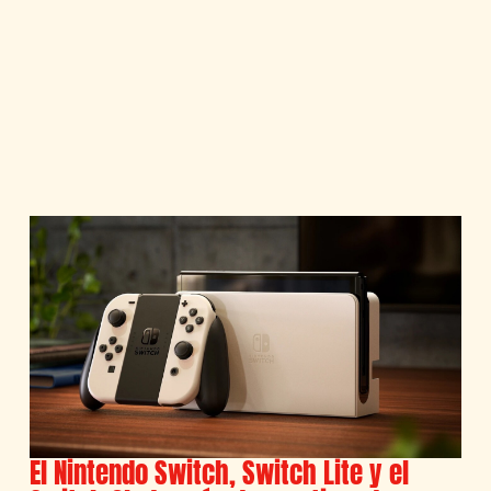
El Nintendo Switch, Switch Lite y el