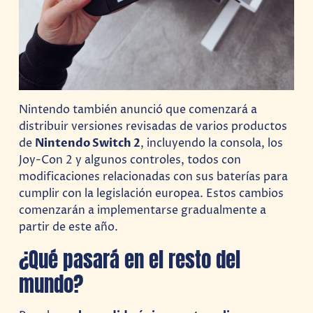
Nintendo también anunció que comenzará a
distribuir versiones revisadas de varios productos
de
Nintendo Switch 2
, incluyendo la consola, los
Joy-Con 2 y algunos controles, todos con
modificaciones relacionadas con sus baterías para
cumplir con la legislación europea. Estos cambios
comenzarán a implementarse gradualmente a
partir de este año.
¿Qué pasará en el resto del
mundo?