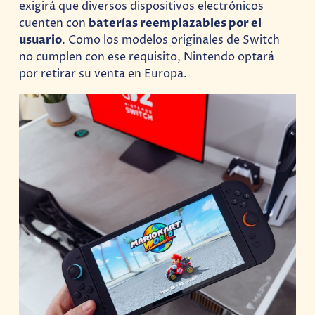
exigirá que diversos dispositivos electrónicos
cuenten con
baterías reemplazables por el
usuario
. Como los modelos originales de Switch
no cumplen con ese requisito, Nintendo optará
por retirar su venta en Europa.