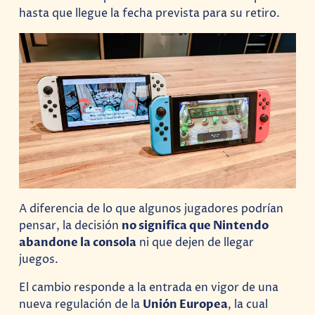
hasta que llegue la fecha prevista para su retiro.
A diferencia de lo que algunos jugadores podrían
pensar, la decisión
no significa que Nintendo
abandone la consola
ni que dejen de llegar
juegos.
El cambio responde a la entrada en vigor de una
nueva regulación de la
Unión Europea
, la cual