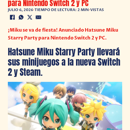
para Nintendo Switch 2 y PC
JULIO 6, 2026
•
TIEMPO DE LECTURA: 2 MIN
•
VISTAS
¡Miku se va de fiesta! Anunciado Hatsune Miku
Starry Party para Nintendo Switch 2 y PC.
Hatsune Miku Starry Party llevará
sus minijuegos a la nueva Switch
2 y Steam.