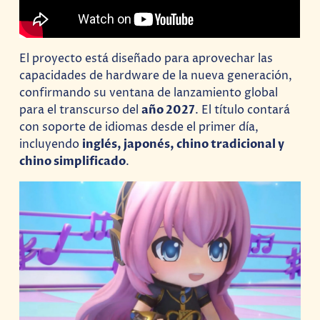
El proyecto está diseñado para aprovechar las
capacidades de hardware de la nueva generación,
confirmando su ventana de lanzamiento global
para el transcurso del
año 2027
. El título contará
con soporte de idiomas desde el primer día,
incluyendo
inglés, japonés, chino tradicional y
chino simplificado
.