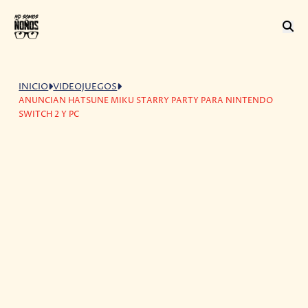
INICIO
VIDEOJUEGOS
ANUNCIAN HATSUNE MIKU STARRY PARTY PARA NINTENDO
SWITCH 2 Y PC