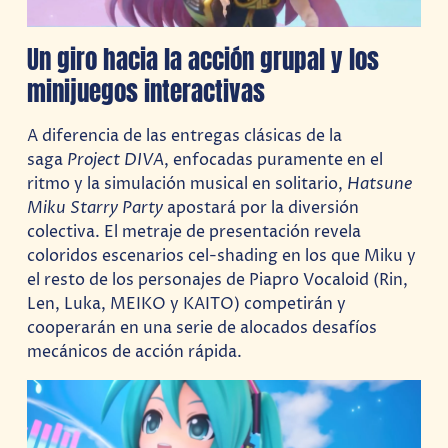
Un giro hacia la acción grupal y los
minijuegos interactivas
A diferencia de las entregas clásicas de la
saga
Project DIVA
, enfocadas puramente en el
ritmo y la simulación musical en solitario,
Hatsune
Miku Starry Party
apostará por la diversión
colectiva. El metraje de presentación revela
coloridos escenarios cel-shading en los que Miku y
el resto de los personajes de Piapro Vocaloid (Rin,
Len, Luka, MEIKO y KAITO) competirán y
cooperarán en una serie de alocados desafíos
mecánicos de acción rápida.