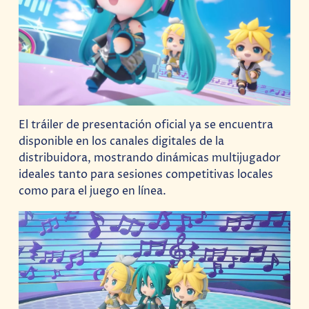
El tráiler de presentación oficial ya se encuentra
disponible en los canales digitales de la
distribuidora, mostrando dinámicas multijugador
ideales tanto para sesiones competitivas locales
como para el juego en línea.