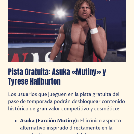
Pista Gratuita: Asuka «Mutiny» y
Tyrese Haliburton
Los usuarios que jueguen en la pista gratuita del
pase de temporada podrán desbloquear contenido
histórico de gran valor competitivo y cosmético:
Asuka (Facción Mutiny):
El icónico aspecto
alternativo inspirado directamente en la