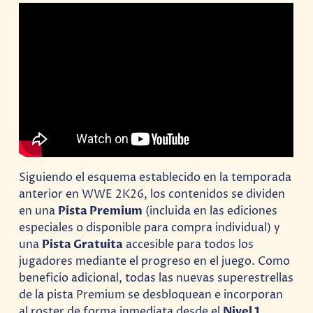
Siguiendo el esquema establecido en la temporada
anterior en WWE 2K26, los contenidos se dividen
en una
Pista Premium
(incluida en las ediciones
especiales o disponible para compra individual) y
una
Pista Gratuita
accesible para todos los
jugadores mediante el progreso en el juego. Como
beneficio adicional, todas las nuevas superestrellas
de la pista Premium se desbloquean e incorporan
al roster de forma inmediata desde el
Nivel 1
.