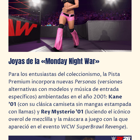
Joyas de la «Monday Night War»
Para los entusiastas del coleccionismo, la Pista
Premium incorpora nuevas
Personas
(versiones
alternativas con modelos y música de entrada
específicos) ambientadas en el año 2001:
Kane
’01
(con su clásica camiseta sin mangas estampada
con llamas) y
Rey Mysterio ’01
(luciendo el icónico
overol de mezclilla y la máscara a juego con la que
apareció en el evento
WCW SuperBrawl Revenge
).