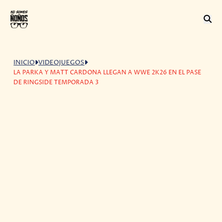
INICIO
VIDEOJUEGOS
LA PARKA Y MATT CARDONA LLEGAN A WWE 2K26 EN EL PASE
DE RINGSIDE TEMPORADA 3