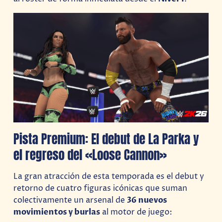
Pista Premium: El debut de La Parka y
el regreso del «Loose Cannon»
La gran atracción de esta temporada es el debut y
retorno de cuatro figuras icónicas que suman
colectivamente un arsenal de
36 nuevos
movimientos y burlas
al motor de juego: